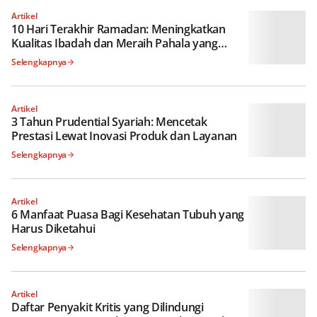
Artikel
10 Hari Terakhir Ramadan: Meningkatkan
Kualitas Ibadah dan Meraih Pahala yang
Besar
Selengkapnya
Artikel
3 Tahun Prudential Syariah: Mencetak
Prestasi Lewat Inovasi Produk dan Layanan
Selengkapnya
Artikel
6 Manfaat Puasa Bagi Kesehatan Tubuh yang
Harus Diketahui
Selengkapnya
Artikel
Daftar Penyakit Kritis yang Dilindungi