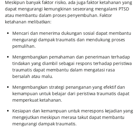
Meskipun banyak faktor risiko, ada juga faktor ketahanan yang
dapat mengurangi kemungkinan seseorang mengalami PTSD
atau membantu dalam proses penyembuhan. Faktor
ketahanan melibatkan:
Mencari dan menerima dukungan sosial dapat membantu
mengurangi dampak traumatis dan mendukung proses
pemulihan.
Mengembangkan pemahaman dan penerimaan terhadap
tindakan yang diambil sebagai respons terhadap peristiwa
traumatis dapat membantu dalam mengatasi rasa
bersalah atau malu.
Mengembangkan strategi penanganan yang efektif dan
kemampuan untuk belajar dari peristiwa traumatis dapat
memperkuat ketahanan.
Kesiapan dan kemampuan untuk merespons kejadian yang
mengejutkan meskipun merasa takut dapat membantu
mengurangi dampak traumatis.