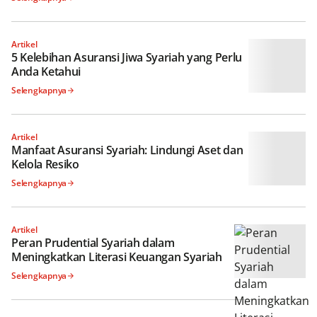
Artikel
5 Kelebihan Asuransi Jiwa Syariah yang
Perlu Anda Ketahui
Selengkapnya
Artikel
Manfaat Asuransi Syariah: Lindungi Aset
dan Kelola Resiko
Selengkapnya
Artikel
Peran Prudential Syariah dalam
Meningkatkan Literasi Keuangan Syariah
Selengkapnya