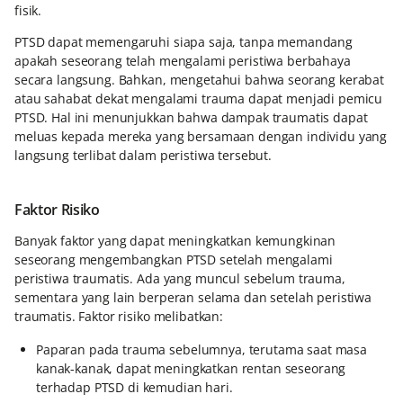
fisik.
PTSD dapat memengaruhi siapa saja, tanpa memandang
apakah seseorang telah mengalami peristiwa berbahaya
secara langsung. Bahkan, mengetahui bahwa seorang kerabat
atau sahabat dekat mengalami trauma dapat menjadi pemicu
PTSD. Hal ini menunjukkan bahwa dampak traumatis dapat
meluas kepada mereka yang bersamaan dengan individu yang
langsung terlibat dalam peristiwa tersebut.
Faktor Risiko
Banyak faktor yang dapat meningkatkan kemungkinan
seseorang mengembangkan PTSD setelah mengalami
peristiwa traumatis. Ada yang muncul sebelum trauma,
sementara yang lain berperan selama dan setelah peristiwa
traumatis. Faktor risiko melibatkan:
Paparan pada trauma sebelumnya, terutama saat masa
kanak-kanak, dapat meningkatkan rentan seseorang
terhadap PTSD di kemudian hari.