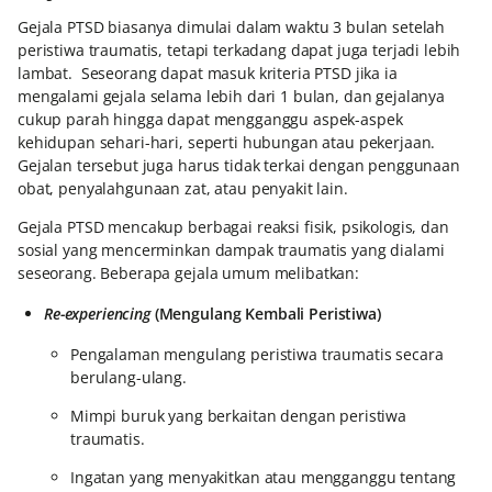
Gejala PTSD biasanya dimulai dalam waktu 3 bulan setelah
peristiwa traumatis, tetapi terkadang dapat juga terjadi lebih
lambat. Seseorang dapat masuk kriteria PTSD jika ia
mengalami gejala selama lebih dari 1 bulan, dan gejalanya
cukup parah hingga dapat mengganggu aspek-aspek
kehidupan sehari-hari, seperti hubungan atau pekerjaan.
Gejalan tersebut juga harus tidak terkai dengan penggunaan
obat, penyalahgunaan zat, atau penyakit lain.
Gejala PTSD mencakup berbagai reaksi fisik, psikologis, dan
sosial yang mencerminkan dampak traumatis yang dialami
seseorang. Beberapa gejala umum melibatkan:
Re-experiencing
(Mengulang Kembali Peristiwa)
Pengalaman mengulang peristiwa traumatis secara
berulang-ulang.
Mimpi buruk yang berkaitan dengan peristiwa
traumatis.
Ingatan yang menyakitkan atau mengganggu tentang