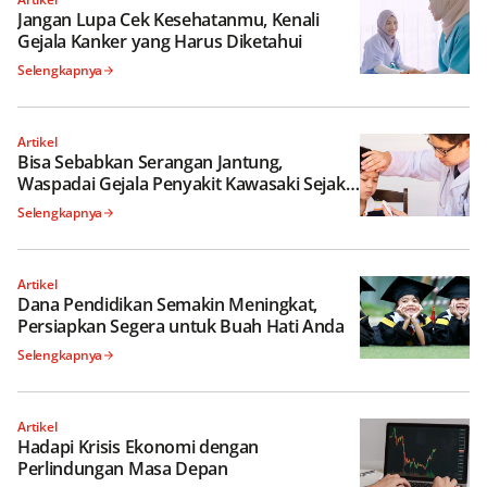
Jangan Lupa Cek Kesehatanmu, Kenali
Gejala Kanker yang Harus Diketahui
Selengkapnya
Artikel
Bisa Sebabkan Serangan Jantung,
Waspadai Gejala Penyakit Kawasaki Sejak
Dini
Selengkapnya
Artikel
Dana Pendidikan Semakin Meningkat,
Persiapkan Segera untuk Buah Hati Anda
Selengkapnya
Artikel
Hadapi Krisis Ekonomi dengan
Perlindungan Masa Depan