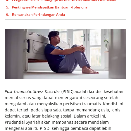
Pentingnya Mendapatkan Bantuan Profesional
Rencanakan Perlindungan Anda
Post-Traumatic Stress Disorder
(PTSD) adalah kondisi kesehatan
mental serius yang dapat memengaruhi seseorang setelah
mengalami atau menyaksikan peristiwa traumatis. Kondisi ini
dapat terjadi pada siapa saja, tanpa memandang usia, jenis
kelamin, atau latar belakang sosial. Dalam artikel ini,
Prudential Syariah akan membahas secara mendalam
mengenai apa itu PTSD, sehingga pembaca dapat lebih