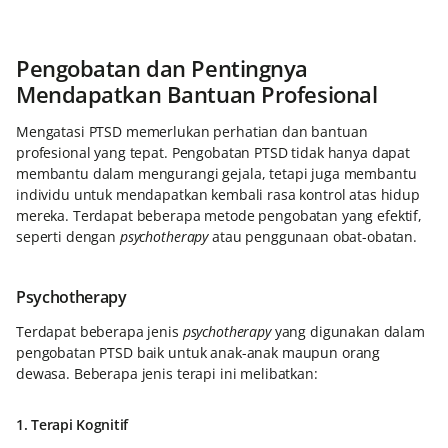
Pengobatan dan Pentingnya
Mendapatkan Bantuan Profesional
Mengatasi PTSD memerlukan perhatian dan bantuan
profesional yang tepat. Pengobatan PTSD tidak hanya dapat
membantu dalam mengurangi gejala, tetapi juga membantu
individu untuk mendapatkan kembali rasa kontrol atas hidup
mereka. Terdapat beberapa metode pengobatan yang efektif,
seperti dengan
psychotherapy
atau penggunaan obat-obatan.
Psychotherapy
Terdapat beberapa jenis
psychotherapy
yang digunakan dalam
pengobatan PTSD baik untuk anak-anak maupun orang
dewasa. Beberapa jenis terapi ini melibatkan:
1. Terapi Kognitif