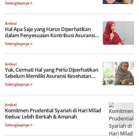
Selengkapnya
Artikel
Hal Apa Saja yang Harus Diperhatikan
dalam Penyesuaian Kontribusi Asuransi
Jiwa Syariah?
Selengkapnya
Artikel
Yuk, Cermati Hal yang Perlu Diperhatikan
Sebelum Memiliki Asuransi Kesehatan
Syariah
Selengkapnya
Artikel
Komitmen Prudential Syariah di Hari Milad
Kedua: Lebih Berkah & Amanah
Selengkapnya