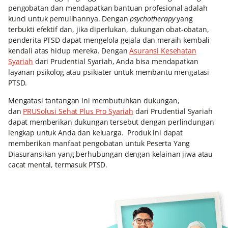
pengobatan dan mendapatkan bantuan profesional adalah
kunci untuk pemulihannya. Dengan
psychotherapy
yang
terbukti efektif dan, jika diperlukan, dukungan obat-obatan,
penderita PTSD dapat mengelola gejala dan meraih kembali
kendali atas hidup mereka. Dengan
Asuransi Kesehatan
Syariah
dari Prudential Syariah, Anda bisa mendapatkan
layanan psikolog atau psikiater untuk membantu mengatasi
PTSD.
Mengatasi tantangan ini membutuhkan dukungan,
dan
PRUSolusi Sehat Plus Pro Syariah
dari Prudential Syariah
dapat memberikan dukungan tersebut dengan perlindungan
lengkap untuk Anda dan keluarga. Produk ini dapat
memberikan manfaat pengobatan untuk Peserta Yang
Diasuransikan yang berhubungan dengan kelainan jiwa atau
cacat mental, termasuk PTSD.