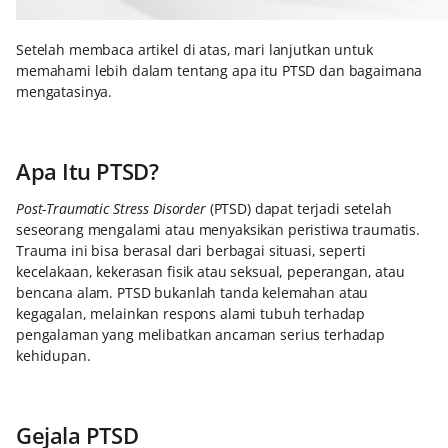
Setelah membaca artikel di atas, mari lanjutkan untuk
memahami lebih dalam tentang apa itu PTSD dan bagaimana
mengatasinya.
Apa Itu PTSD?
Post-Traumatic Stress Disorder
(PTSD) dapat terjadi setelah
seseorang mengalami atau menyaksikan peristiwa traumatis.
Trauma ini bisa berasal dari berbagai situasi, seperti
kecelakaan, kekerasan fisik atau seksual, peperangan, atau
bencana alam. PTSD bukanlah tanda kelemahan atau
kegagalan, melainkan respons alami tubuh terhadap
pengalaman yang melibatkan ancaman serius terhadap
kehidupan.
Gejala PTSD