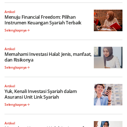
Artikel
Menuju Financial Freedom: Pilihan
Instrumen Keuangan Syariah Terbaik
Selengkapnya
Artikel
Memahami Investasi Halal: Jenis, manfaat,
dan Risikonya
Selengkapnya
Artikel
Yuk, Kenali Investasi Syariah dalam
Asuransi Unit Link Syariah
Selengkapnya
Artikel