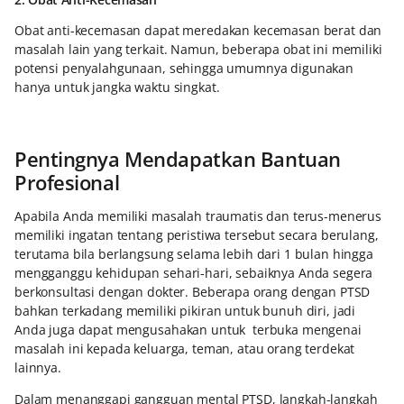
Obat anti-kecemasan dapat meredakan kecemasan berat dan
masalah lain yang terkait. Namun, beberapa obat ini memiliki
potensi penyalahgunaan, sehingga umumnya digunakan
hanya untuk jangka waktu singkat.
Pentingnya Mendapatkan Bantuan
Profesional
Apabila Anda memiliki masalah traumatis dan terus-menerus
memiliki ingatan tentang peristiwa tersebut secara berulang,
terutama bila berlangsung selama lebih dari 1 bulan hingga
mengganggu kehidupan sehari-hari, sebaiknya Anda segera
berkonsultasi dengan dokter. Beberapa orang dengan PTSD
bahkan terkadang memiliki pikiran untuk bunuh diri, jadi
Anda juga dapat mengusahakan untuk terbuka mengenai
masalah ini kepada keluarga, teman, atau orang terdekat
lainnya.
Dalam menanggapi gangguan mental PTSD, langkah-langkah