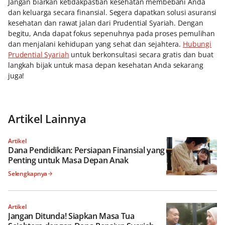
Jangan biarkan ketidakpastian kesehatan membebani Anda
dan keluarga secara finansial. Segera dapatkan solusi asuransi
kesehatan dan rawat jalan dari Prudential Syariah. Dengan
begitu, Anda dapat fokus sepenuhnya pada proses pemulihan
dan menjalani kehidupan yang sehat dan sejahtera.
Hubungi
Prudential Syariah
untuk berkonsultasi secara gratis dan buat
langkah bijak untuk masa depan kesehatan Anda sekarang
juga!
Artikel Lainnya
Artikel
Dana Pendidikan: Persiapan Finansial yang
Penting untuk Masa Depan Anak
Selengkapnya
Artikel
Jangan Ditunda! Siapkan Masa Tua