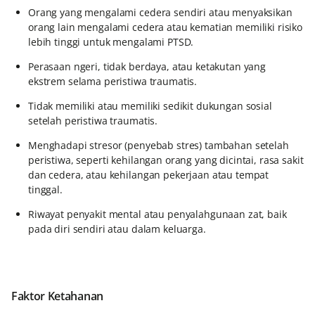
Orang yang mengalami cedera sendiri atau menyaksikan
orang lain mengalami cedera atau kematian memiliki risiko
lebih tinggi untuk mengalami PTSD.
Perasaan ngeri, tidak berdaya, atau ketakutan yang
ekstrem selama peristiwa traumatis.
Tidak memiliki atau memiliki sedikit dukungan sosial
setelah peristiwa traumatis.
Menghadapi stresor (penyebab stres) tambahan setelah
peristiwa, seperti kehilangan orang yang dicintai, rasa sakit
dan cedera, atau kehilangan pekerjaan atau tempat
tinggal.
Riwayat penyakit mental atau penyalahgunaan zat, baik
pada diri sendiri atau dalam keluarga.
Faktor Ketahanan