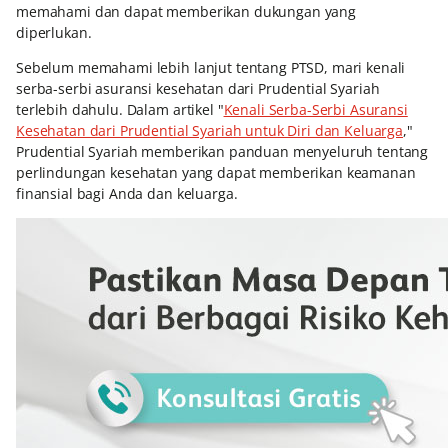
memahami dan dapat memberikan dukungan yang
diperlukan.
Sebelum memahami lebih lanjut tentang PTSD, mari kenali
serba-serbi asuransi kesehatan dari Prudential Syariah
terlebih dahulu. Dalam artikel "
Kenali Serba-Serbi Asuransi
Kesehatan dari Prudential Syariah untuk Diri dan Keluarga
,"
Prudential Syariah memberikan panduan menyeluruh tentang
perlindungan kesehatan yang dapat memberikan keamanan
finansial bagi Anda dan keluarga.