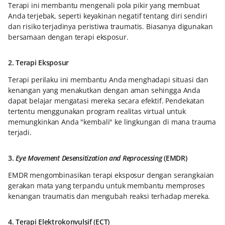
Terapi ini membantu mengenali pola pikir yang membuat
Anda terjebak, seperti keyakinan negatif tentang diri sendiri
dan risiko terjadinya peristiwa traumatis. Biasanya digunakan
bersamaan dengan terapi eksposur.
2. Terapi Eksposur
Terapi perilaku ini membantu Anda menghadapi situasi dan
kenangan yang menakutkan dengan aman sehingga Anda
dapat belajar mengatasi mereka secara efektif. Pendekatan
tertentu menggunakan program realitas virtual untuk
memungkinkan Anda "kembali" ke lingkungan di mana trauma
terjadi.
3.
Eye Movement Desensitization and Reprocessing
(EMDR)
EMDR mengombinasikan terapi eksposur dengan serangkaian
gerakan mata yang terpandu untuk membantu memproses
kenangan traumatis dan mengubah reaksi terhadap mereka.
4. Terapi Elektrokonvulsif (ECT)