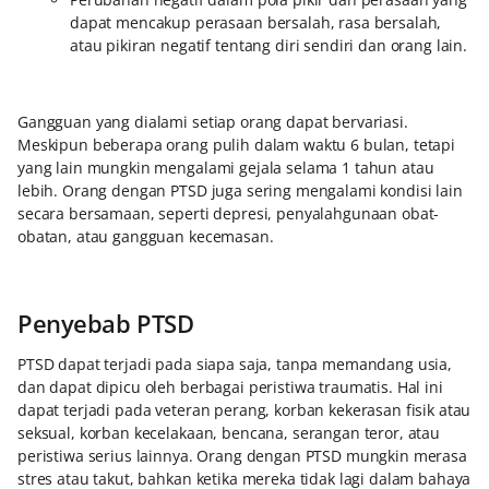
dapat mencakup perasaan bersalah, rasa bersalah,
atau pikiran negatif tentang diri sendiri dan orang lain.
Gangguan yang dialami setiap orang dapat bervariasi.
Meskipun beberapa orang pulih dalam waktu 6 bulan, tetapi
yang lain mungkin mengalami gejala selama 1 tahun atau
lebih. Orang dengan PTSD juga sering mengalami kondisi lain
secara bersamaan, seperti depresi, penyalahgunaan obat-
obatan, atau gangguan kecemasan.
Penyebab PTSD
PTSD dapat terjadi pada siapa saja, tanpa memandang usia,
dan dapat dipicu oleh berbagai peristiwa traumatis. Hal ini
dapat terjadi pada veteran perang, korban kekerasan fisik atau
seksual, korban kecelakaan, bencana, serangan teror, atau
peristiwa serius lainnya. Orang dengan PTSD mungkin merasa
stres atau takut, bahkan ketika mereka tidak lagi dalam bahaya