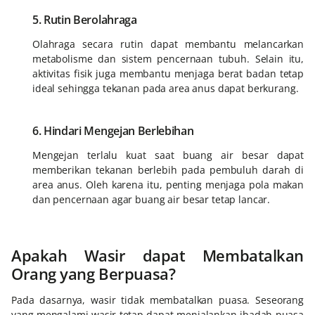
5. Rutin Berolahraga
Olahraga secara rutin dapat membantu melancarkan
metabolisme dan sistem pencernaan tubuh. Selain itu,
aktivitas fisik juga membantu menjaga berat badan tetap
ideal sehingga tekanan pada area anus dapat berkurang.
6. Hindari Mengejan Berlebihan
Mengejan terlalu kuat saat buang air besar dapat
memberikan tekanan berlebih pada pembuluh darah di
area anus. Oleh karena itu, penting menjaga pola makan
dan pencernaan agar buang air besar tetap lancar.
Apakah Wasir dapat Membatalkan
Orang yang Berpuasa?
Pada dasarnya, wasir tidak membatalkan puasa. Seseorang
yang mengalami wasir tetap dapat menjalankan ibadah puasa