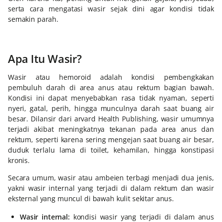
serta cara mengatasi wasir sejak dini agar kondisi tidak
semakin parah.
Apa Itu Wasir?
Wasir atau hemoroid adalah kondisi pembengkakan
pembuluh darah di area anus atau rektum bagian bawah.
Kondisi ini dapat menyebabkan rasa tidak nyaman, seperti
nyeri, gatal, perih, hingga munculnya darah saat buang air
besar. Dilansir dari arvard Health Publishing, wasir umumnya
terjadi akibat meningkatnya tekanan pada area anus dan
rektum, seperti karena sering mengejan saat buang air besar,
duduk terlalu lama di toilet, kehamilan, hingga konstipasi
kronis.
Secara umum, wasir atau ambeien terbagi menjadi dua jenis,
yakni wasir internal yang terjadi di dalam rektum dan wasir
eksternal yang muncul di bawah kulit sekitar anus.
Wasir internal:
kondisi wasir yang terjadi di dalam anus