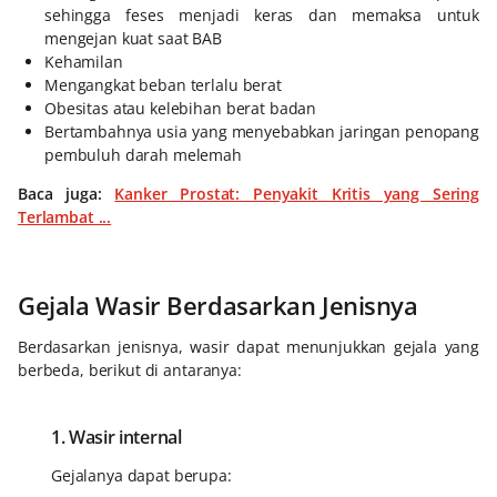
sehingga feses menjadi keras dan memaksa untuk
mengejan kuat saat BAB
Kehamilan
Mengangkat beban terlalu berat
Obesitas atau kelebihan berat badan
Bertambahnya usia yang menyebabkan jaringan penopang
pembuluh darah melemah
Baca juga:
Kanker Prostat: Penyakit Kritis yang Sering
Terlambat ...
Gejala Wasir Berdasarkan Jenisnya
Berdasarkan jenisnya, wasir dapat menunjukkan gejala yang
berbeda, berikut di antaranya:
1. Wasir internal
Gejalanya dapat berupa: