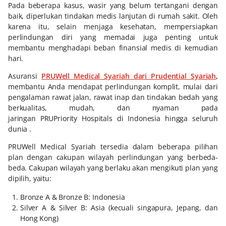
Pada beberapa kasus, wasir yang belum tertangani dengan
baik, diperlukan tindakan medis lanjutan di rumah sakit. Oleh
karena itu, selain menjaga kesehatan, mempersiapkan
perlindungan diri yang memadai juga penting untuk
membantu menghadapi beban finansial medis di kemudian
hari.
Asuransi
PRUWell Medical Syariah dari Prudential Syariah
,
membantu Anda mendapat perlindungan komplit, mulai dari
pengalaman rawat jalan, rawat inap dan tindakan bedah yang
berkualitas, mudah, dan nyaman pada
jaringan PRUPriority Hospitals di Indonesia hingga seluruh
dunia .
PRUWell Medical Syariah tersedia dalam beberapa pilihan
plan dengan cakupan wilayah perlindungan yang berbeda-
beda. Cakupan wilayah yang berlaku akan mengikuti plan yang
dipilih, yaitu:
Bronze A & Bronze B: Indonesia
Silver A & Silver B: Asia (kecuali singapura, Jepang, dan
Hong Kong)