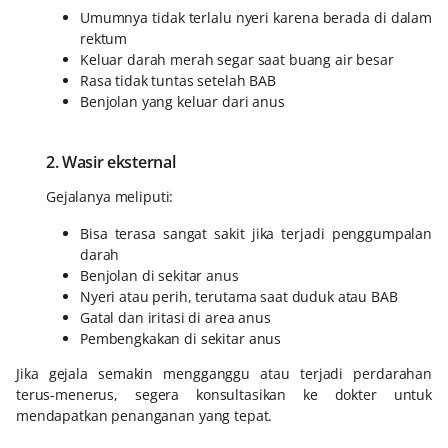
Umumnya tidak terlalu nyeri karena berada di dalam
rektum
Keluar darah merah segar saat buang air besar
Rasa tidak tuntas setelah BAB
Benjolan yang keluar dari anus
2. Wasir eksternal
Gejalanya meliputi:
Bisa terasa sangat sakit jika terjadi penggumpalan
darah
Benjolan di sekitar anus
Nyeri atau perih, terutama saat duduk atau BAB
Gatal dan iritasi di area anus
Pembengkakan di sekitar anus
Jika gejala semakin mengganggu atau terjadi perdarahan
terus-menerus, segera konsultasikan ke dokter untuk
mendapatkan penanganan yang tepat.