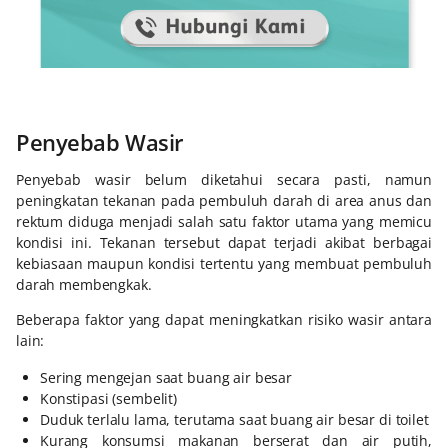
Penyebab Wasir
Penyebab wasir belum diketahui secara pasti, namun
peningkatan tekanan pada pembuluh darah di area anus dan
rektum diduga menjadi salah satu faktor utama yang memicu
kondisi ini. Tekanan tersebut dapat terjadi akibat berbagai
kebiasaan maupun kondisi tertentu yang membuat pembuluh
darah membengkak.
Beberapa faktor yang dapat meningkatkan risiko wasir antara
lain:
Sering mengejan saat buang air besar
Konstipasi (sembelit)
Duduk terlalu lama, terutama saat buang air besar di toilet
Kurang konsumsi makanan berserat dan air putih,