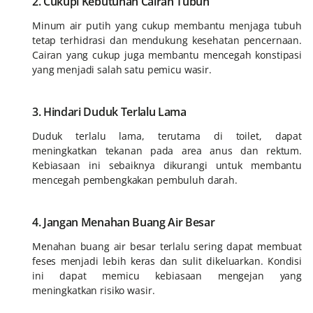
2. Cukupi Kebutuhan Cairan Tubuh
Minum air putih yang cukup membantu menjaga tubuh
tetap terhidrasi dan mendukung kesehatan pencernaan.
Cairan yang cukup juga membantu mencegah konstipasi
yang menjadi salah satu pemicu wasir.
3. Hindari Duduk Terlalu Lama
Duduk terlalu lama, terutama di toilet, dapat
meningkatkan tekanan pada area anus dan rektum.
Kebiasaan ini sebaiknya dikurangi untuk membantu
mencegah pembengkakan pembuluh darah.
4. Jangan Menahan Buang Air Besar
Menahan buang air besar terlalu sering dapat membuat
feses menjadi lebih keras dan sulit dikeluarkan. Kondisi
ini dapat memicu kebiasaan mengejan yang
meningkatkan risiko wasir.