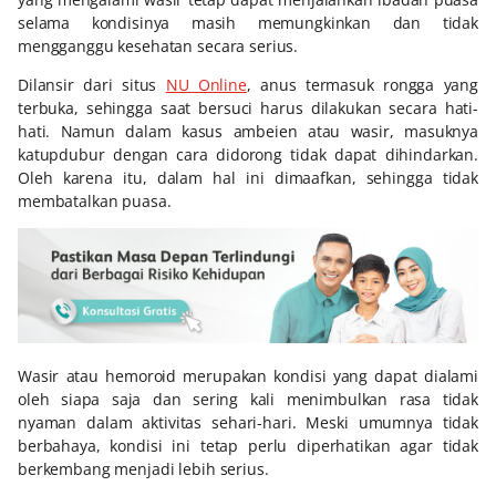
selama kondisinya masih memungkinkan dan tidak
mengganggu kesehatan secara serius.
Dilansir dari situs
NU Online
, anus termasuk rongga yang
terbuka, sehingga saat bersuci harus dilakukan secara hati-
hati. Namun dalam kasus ambeien atau wasir, masuknya
katupdubur dengan cara didorong tidak dapat dihindarkan.
Oleh karena itu, dalam hal ini dimaafkan, sehingga tidak
membatalkan puasa.
Wasir atau hemoroid merupakan kondisi yang dapat dialami
oleh siapa saja dan sering kali menimbulkan rasa tidak
nyaman dalam aktivitas sehari-hari. Meski umumnya tidak
berbahaya, kondisi ini tetap perlu diperhatikan agar tidak
berkembang menjadi lebih serius.