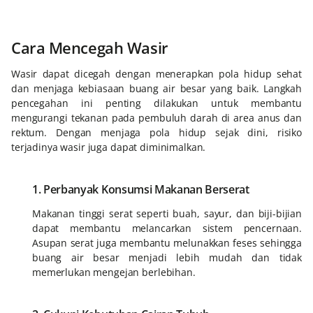
Cara Mencegah Wasir
Wasir dapat dicegah dengan menerapkan pola hidup sehat
dan menjaga kebiasaan buang air besar yang baik. Langkah
pencegahan ini penting dilakukan untuk membantu
mengurangi tekanan pada pembuluh darah di area anus dan
rektum. Dengan menjaga pola hidup sejak dini, risiko
terjadinya wasir juga dapat diminimalkan.
1. Perbanyak Konsumsi Makanan Berserat
Makanan tinggi serat seperti buah, sayur, dan biji-bijian
dapat membantu melancarkan sistem pencernaan.
Asupan serat juga membantu melunakkan feses sehingga
buang air besar menjadi lebih mudah dan tidak
memerlukan mengejan berlebihan.