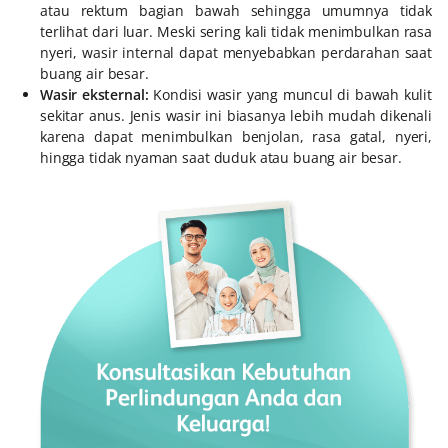
atau rektum bagian bawah sehingga umumnya tidak
terlihat dari luar. Meski sering kali tidak menimbulkan rasa
nyeri, wasir internal dapat menyebabkan perdarahan saat
buang air besar.
Wasir eksternal:
Kondisi wasir yang muncul di bawah kulit
sekitar anus. Jenis wasir ini biasanya lebih mudah dikenali
karena dapat menimbulkan benjolan, rasa gatal, nyeri,
hingga tidak nyaman saat duduk atau buang air besar.