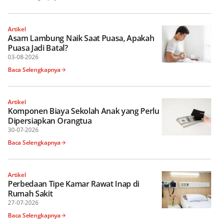
Artikel
Asam Lambung Naik Saat Puasa, Apakah
Puasa Jadi Batal?
03-08-2026
Baca Selengkapnya
Artikel
Komponen Biaya Sekolah Anak yang Perlu
Dipersiapkan Orangtua
30-07-2026
Baca Selengkapnya
Artikel
Perbedaan Tipe Kamar Rawat Inap di
Rumah Sakit
27-07-2026
Baca Selengkapnya