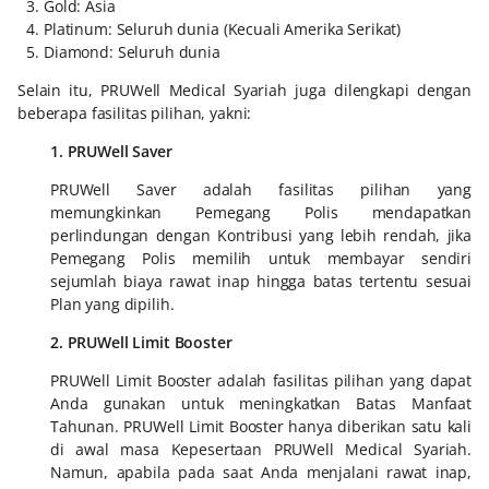
Gold: Asia
Platinum: Seluruh dunia (Kecuali Amerika Serikat)
Diamond: Seluruh dunia
Selain itu, PRUWell Medical Syariah juga dilengkapi dengan
beberapa fasilitas pilihan, yakni:
1. PRUWell Saver
PRUWell Saver adalah fasilitas pilihan yang
memungkinkan Pemegang Polis mendapatkan
perlindungan dengan Kontribusi yang lebih rendah, jika
Pemegang Polis memilih untuk membayar sendiri
sejumlah biaya rawat inap hingga batas tertentu sesuai
Plan yang dipilih.
2. PRUWell Limit Booster
PRUWell Limit Booster adalah fasilitas pilihan yang dapat
Anda gunakan untuk meningkatkan Batas Manfaat
Tahunan. PRUWell Limit Booster hanya diberikan satu kali
di awal masa Kepesertaan PRUWell Medical Syariah.
Namun, apabila pada saat Anda menjalani rawat inap,