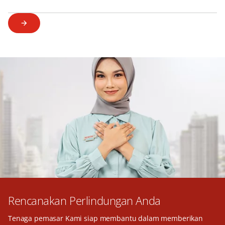
Rencanakan Perlindungan Anda
Tenaga pemasar Kami siap membantu dalam memberikan