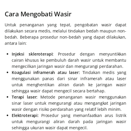
Cara Mengobati Wasir
Untuk penanganan yang tepat, pengobatan wasir dapat
dilakukan secara medis, melalui tindakan bedah maupun non-
bedah. Beberapa prosedur non-bedah yang dapat dilakukan,
antara lain:
Injeksi skleroterapi:
Prosedur dengan menyuntikkan
cairan khusus ke pembuluh darah wasir untuk membantu
mengecilkan jaringan wasir dan mengurangi perdarahan.
Koagulasi inframerah atau laser:
Tindakan medis yang
menggunakan panas dari sinar inframerah atau laser
untuk menghentikan aliran darah ke jaringan wasir
sehingga wasir dapat mengecil secara bertahap.
Terapi laser:
Metode penanganan wasir menggunakan
sinar laser untuk mengurangi atau mengangkat jaringan
wasir dengan risiko perdarahan yang relatif lebih minim.
Elektroterapi:
Prosedur yang memanfaatkan arus listrik
untuk mengurangi aliran darah pada jaringan wasir
sehingga ukuran wasir dapat mengecil.