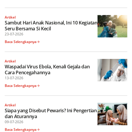
Artikel
Sambut Hari Anak Nasional, Ini 10 Kegiatan
Seru Bersama Si Kecil
23-07-2026
Baca Selengkapnya
Artikel
Waspadai Virus Ebola, Kenali Gejala dan
Cara Pencegahannya
13-07-2026
Baca Selengkapnya
Artikel
Siapa yang Disebut Pewaris? Ini Pengertian
dan Aturannya
09-07-2026
Baca Selengkapnya