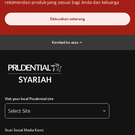
rekomendasi produk yang sesuai bagi Anda dan keluarga
Diskusikan sekarang
Kembali ke atas
Visit your local Prudential site
Select Site
Ikuti Sosial Media Kami