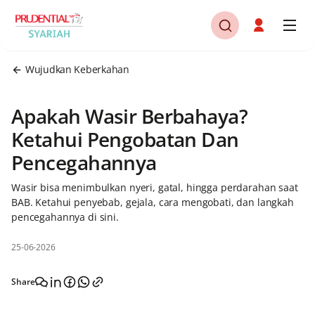
Wujudkan Keberkahan
Apakah Wasir Berbahaya?
Ketahui Pengobatan Dan
Pencegahannya
Wasir bisa menimbulkan nyeri, gatal, hingga perdarahan saat
BAB. Ketahui penyebab, gejala, cara mengobati, dan langkah
pencegahannya di sini.
25-06-2026
Share