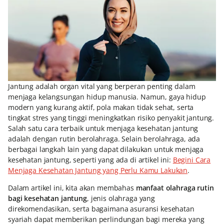
Jantung adalah organ vital yang berperan penting dalam
menjaga kelangsungan hidup manusia. Namun, gaya hidup
modern yang kurang aktif, pola makan tidak sehat, serta
tingkat stres yang tinggi meningkatkan risiko penyakit jantung.
Salah satu cara terbaik untuk menjaga kesehatan jantung
adalah dengan rutin berolahraga. Selain berolahraga, ada
berbagai langkah lain yang dapat dilakukan untuk menjaga
kesehatan jantung, seperti yang ada di artikel ini:
Begini Cara
Menjaga Kesehatan Jantung yang Perlu Kamu Lakukan
.
Dalam artikel ini, kita akan membahas
manfaat olahraga rutin
bagi kesehatan jantung
, jenis olahraga yang
direkomendasikan, serta bagaimana asuransi kesehatan
syariah dapat memberikan perlindungan bagi mereka yang