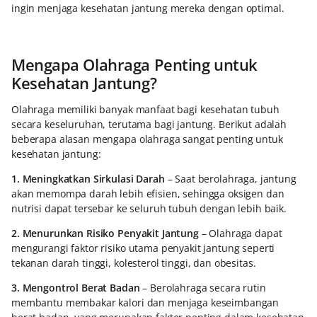
ingin menjaga kesehatan jantung mereka dengan optimal.
Mengapa Olahraga Penting untuk
Kesehatan Jantung?
Olahraga memiliki banyak manfaat bagi kesehatan tubuh
secara keseluruhan, terutama bagi jantung. Berikut adalah
beberapa alasan mengapa olahraga sangat penting untuk
kesehatan jantung:
1. Meningkatkan Sirkulasi Darah
– Saat berolahraga, jantung
akan memompa darah lebih efisien, sehingga oksigen dan
nutrisi dapat tersebar ke seluruh tubuh dengan lebih baik.
2. Menurunkan Risiko Penyakit Jantung
– Olahraga dapat
mengurangi faktor risiko utama penyakit jantung seperti
tekanan darah tinggi, kolesterol tinggi, dan obesitas.
3. Mengontrol Berat Badan
– Berolahraga secara rutin
membantu membakar kalori dan menjaga keseimbangan