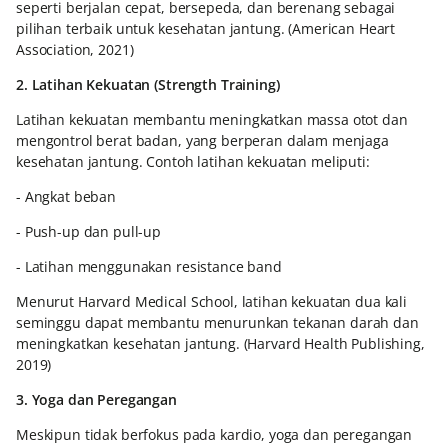
seperti berjalan cepat, bersepeda, dan berenang sebagai
pilihan terbaik untuk kesehatan jantung. (American Heart
Association, 2021)
2. Latihan Kekuatan (Strength Training)
Latihan kekuatan membantu meningkatkan massa otot dan
mengontrol berat badan, yang berperan dalam menjaga
kesehatan jantung. Contoh latihan kekuatan meliputi:
- Angkat beban
- Push-up dan pull-up
- Latihan menggunakan resistance band
Menurut Harvard Medical School, latihan kekuatan dua kali
seminggu dapat membantu menurunkan tekanan darah dan
meningkatkan kesehatan jantung. (Harvard Health Publishing,
2019)
3. Yoga dan Peregangan
Meskipun tidak berfokus pada kardio, yoga dan peregangan