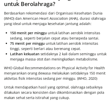
untuk Berolahraga?
Berdasarkan rekomendasi dari Organisasi Kesehatan Dunia
(WHO) dan American Heart Association (AHA), durasi olahraga
yang ideal untuk menjaga kesehatan jantung adalah:
150 menit per minggu
untuk latihan aerobik intensitas
sedang, seperti berjalan cepat atau bersepeda santai.
75 menit per minggu
untuk latihan aerobik intensitas
tinggi, seperti berlari atau berenang cepat.
Latihan kekuatan
setidaknya 2 kali dalam seminggu untuk
menjaga massa otot dan meningkatkan metabolisme.
WHO Global Recommendations on Physical Activity for Health
menyarankan orang dewasa melakukan setidaknya 150 menit
aktivitas fisik intensitas sedang per minggu. (WHO, 2020)
Untuk mendapatkan hasil yang optimal, olahraga sebaiknya
dilakukan secara konsisten dan dikombinasikan dengan pola
makan sehat serta istirahat yang cukup.