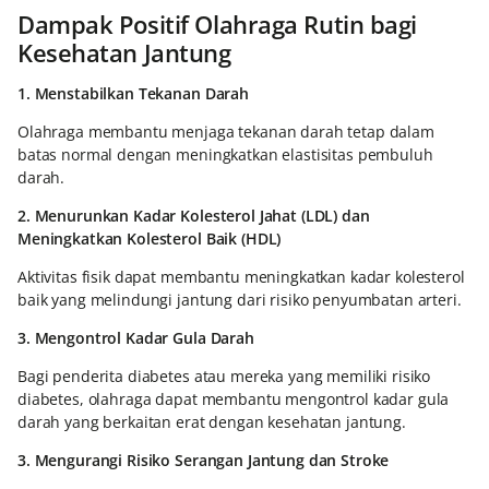
Dampak Positif Olahraga Rutin bagi
Kesehatan Jantung
1. Menstabilkan Tekanan Darah
Olahraga membantu menjaga tekanan darah tetap dalam
batas normal dengan meningkatkan elastisitas pembuluh
darah.
2. Menurunkan Kadar Kolesterol Jahat (LDL) dan
Meningkatkan Kolesterol Baik (HDL)
Aktivitas fisik dapat membantu meningkatkan kadar kolesterol
baik yang melindungi jantung dari risiko penyumbatan arteri.
3. Mengontrol Kadar Gula Darah
Bagi penderita diabetes atau mereka yang memiliki risiko
diabetes, olahraga dapat membantu mengontrol kadar gula
darah yang berkaitan erat dengan kesehatan jantung.
3. Mengurangi Risiko Serangan Jantung dan Stroke