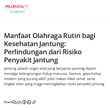
Manfaat Olahraga Rutin bagi
Kesehatan Jantung:
Perlindungan dari Risiko
Penyakit Jantung
Jantung adalah organ vital yang berperan penting dalam
menjaga kelangsungan hidup manusia. Namun, gaya hidup
modern yang kurang aktif, pola makan tidak sehat, serta
tingkat stres yang tinggi meningkatkan risiko penyakit jantung.
Share