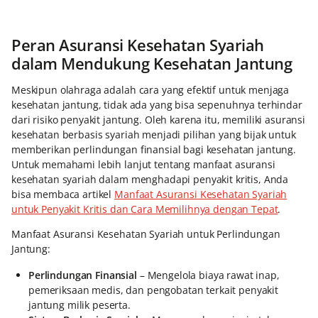
Peran Asuransi Kesehatan Syariah
dalam Mendukung Kesehatan Jantung
Meskipun olahraga adalah cara yang efektif untuk menjaga
kesehatan jantung, tidak ada yang bisa sepenuhnya terhindar
dari risiko penyakit jantung. Oleh karena itu, memiliki asuransi
kesehatan berbasis syariah menjadi pilihan yang bijak untuk
memberikan perlindungan finansial bagi kesehatan jantung.
Untuk memahami lebih lanjut tentang manfaat asuransi
kesehatan syariah dalam menghadapi penyakit kritis, Anda
bisa membaca artikel
Manfaat Asuransi Kesehatan Syariah
untuk Penyakit Kritis dan Cara Memilihnya dengan Tepat
.
Manfaat Asuransi Kesehatan Syariah untuk Perlindungan
Jantung:
Perlindungan Finansial
– Mengelola biaya rawat inap,
pemeriksaan medis, dan pengobatan terkait penyakit
jantung milik peserta.