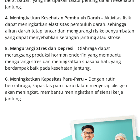
berat badan, yang merupakan faktor penting dalam kesehatan
jantung.
4. Meningkatkan Kesehatan Pembuluh Darah
– Aktivitas fisik
dapat meningkatkan elastisitas pembuluh darah, sehingga
aliran darah tetap lancar dan mengurangi risiko penyumbatan
yang dapat menyebabkan serangan jantung atau stroke.
5. Mengurangi Stres dan Depresi
– Olahraga dapat
merangsang produksi hormon endorfin yang membantu
mengurangi stres dan meningkatkan suasana hati, yang
berdampak baik pada kesehatan jantung.
6. Meningkatkan Kapasitas Paru-Paru
– Dengan rutin
berolahraga, kapasitas paru-paru dalam menyerap oksigen
akan meningkat, membantu meningkatkan efisiensi kerja
jantung.