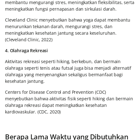
membantu mengurangi stres, meningkatkan fleksibilitas, serta
meningkatkan fungsi pernapasan dan sirkulasi darah.
Cleveland Clinic menyebutkan bahwa yoga dapat membantu
menurunkan tekanan darah, mengurangi stres, dan
meningkatkan kesehatan jantung secara keseluruhan.
(Cleveland Clinic, 2022)
4. Olahraga Rekreasi
Aktivitas rekreasi seperti hiking, berkebun, dan bermain
olahraga seperti tenis atau futsal juga bisa menjadi alternatif
olahraga yang menyenangkan sekaligus bermanfaat bagi
kesehatan jantung.
Centers for Disease Control and Prevention (CDC)
menyebutkan bahwa aktivitas fisik seperti hiking dan bermain
olahraga rekreasi dapat meningkatkan kesehatan
kardiovaskular. (CDC, 2020)
Berapa Lama Waktu yang Dibutuhkan