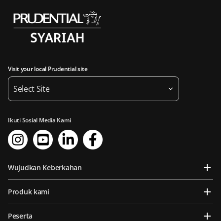
Visit your local Prudential site
Select Site
Ikuti Sosial Media Kami
Wujudkan Keberkahan
Produk kami
Peserta