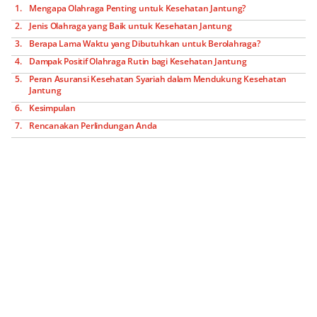
Mengapa Olahraga Penting untuk Kesehatan Jantung?
Jenis Olahraga yang Baik untuk Kesehatan Jantung
Berapa Lama Waktu yang Dibutuhkan untuk Berolahraga?
Dampak Positif Olahraga Rutin bagi Kesehatan Jantung
Peran Asuransi Kesehatan Syariah dalam Mendukung Kesehatan
Jantung
Kesimpulan
Rencanakan Perlindungan Anda