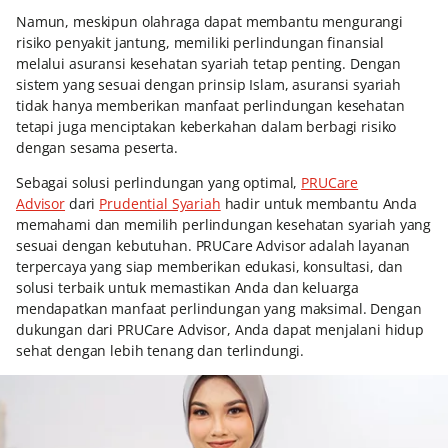
Namun, meskipun olahraga dapat membantu mengurangi
risiko penyakit jantung, memiliki perlindungan finansial
melalui asuransi kesehatan syariah tetap penting. Dengan
sistem yang sesuai dengan prinsip Islam, asuransi syariah
tidak hanya memberikan manfaat perlindungan kesehatan
tetapi juga menciptakan keberkahan dalam berbagi risiko
dengan sesama peserta.
Sebagai solusi perlindungan yang optimal,
PRUCare
Advisor
dari
Prudential Syariah
hadir untuk membantu Anda
memahami dan memilih perlindungan kesehatan syariah yang
sesuai dengan kebutuhan. PRUCare Advisor adalah layanan
terpercaya yang siap memberikan edukasi, konsultasi, dan
solusi terbaik untuk memastikan Anda dan keluarga
mendapatkan manfaat perlindungan yang maksimal. Dengan
dukungan dari PRUCare Advisor, Anda dapat menjalani hidup
sehat dengan lebih tenang dan terlindungi.