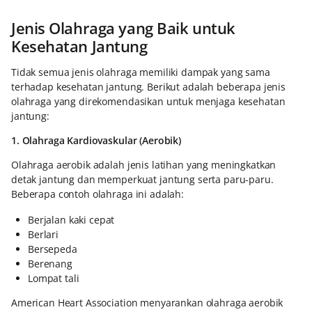
Jenis Olahraga yang Baik untuk
Kesehatan Jantung
Tidak semua jenis olahraga memiliki dampak yang sama
terhadap kesehatan jantung. Berikut adalah beberapa jenis
olahraga yang direkomendasikan untuk menjaga kesehatan
jantung:
1. Olahraga Kardiovaskular (Aerobik)
Olahraga aerobik adalah jenis latihan yang meningkatkan
detak jantung dan memperkuat jantung serta paru-paru.
Beberapa contoh olahraga ini adalah:
Berjalan kaki cepat
Berlari
Bersepeda
Berenang
Lompat tali
American Heart Association menyarankan olahraga aerobik