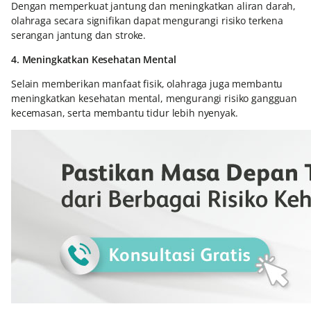
Dengan memperkuat jantung dan meningkatkan aliran darah,
olahraga secara signifikan dapat mengurangi risiko terkena
serangan jantung dan stroke.
4. Meningkatkan Kesehatan Mental
Selain memberikan manfaat fisik, olahraga juga membantu
meningkatkan kesehatan mental, mengurangi risiko gangguan
kecemasan, serta membantu tidur lebih nyenyak.