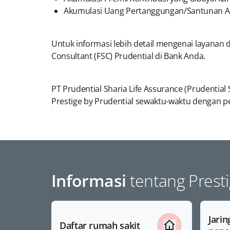
Akumulasi Uang Pertanggungan/Santunan As
Untuk informasi lebih detail mengenai layanan d
Consultant (FSC) Prudential di Bank Anda.
PT Prudential Sharia Life Assurance (Prudentia
Prestige by Prudential sewaktu-waktu dengan
Informasi
tentang Presti
Jari
Daftar rumah sakit