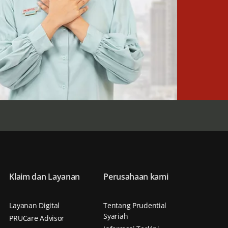
Klaim dan Layanan
Perusahaan kami
Layanan Digital
Tentang Prudential
Syariah
PRUCare Advisor