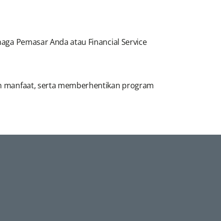
enaga Pemasar Anda atau Financial Service
 dan manfaat, serta memberhentikan program