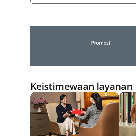
Promosi
Keistimewaan layanan 