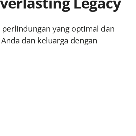
verlasting Legacy
perlindungan yang optimal dan
uk Anda dan keluarga dengan