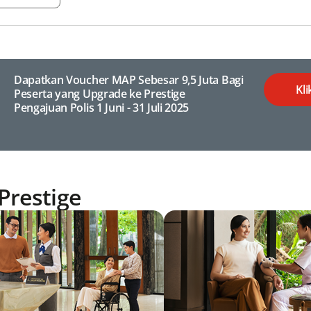
Dapatkan Voucher MAP Sebesar 9,5 Juta Bagi
Kli
Peserta yang Upgrade ke Prestige
Pengajuan Polis 1 Juni - 31 Juli 2025
Prestige