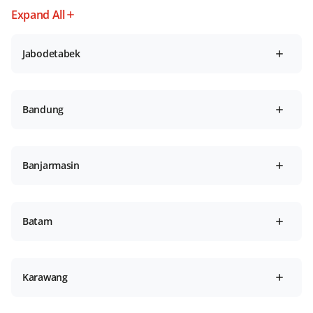
Expand All
Jabodetabek
Bandung
Banjarmasin
Batam
Karawang