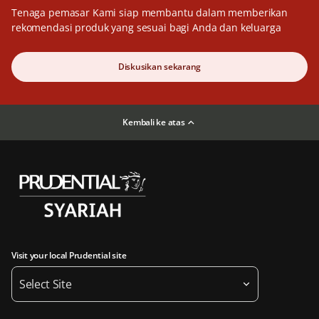
Tenaga pemasar Kami siap membantu dalam memberikan
rekomendasi produk yang sesuai bagi Anda dan keluarga
Diskusikan sekarang
Kembali ke atas
Visit your local Prudential site
Select Site