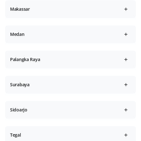
Makassar
Medan
Palangka Raya
Surabaya
Sidoarjo
Tegal