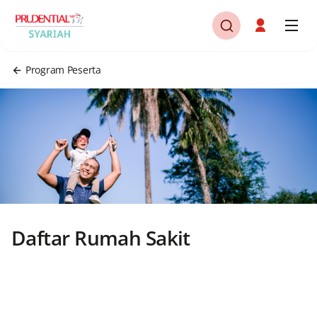
Program Peserta
Daftar Rumah Sakit