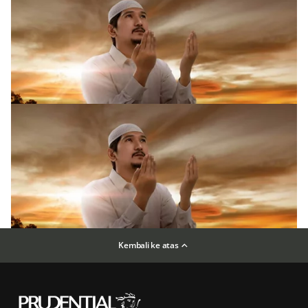
Kembali ke atas