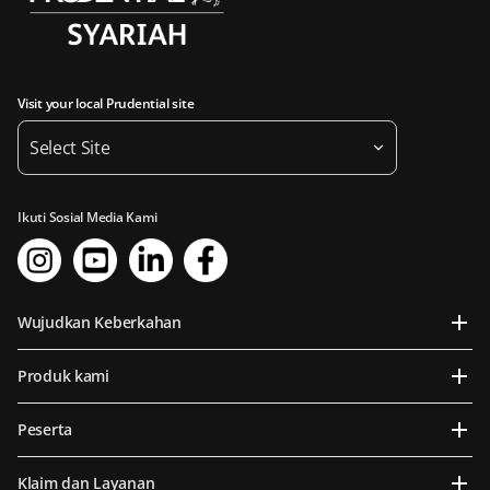
Visit your local Prudential site
Select Site
Ikuti Sosial Media Kami
Wujudkan Keberkahan
Produk kami
Peserta
Klaim dan Layanan