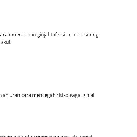
ah merah dan ginjal. Infeksi ini lebih sering
akut.
 anjuran cara mencegah risiko gagal ginjal