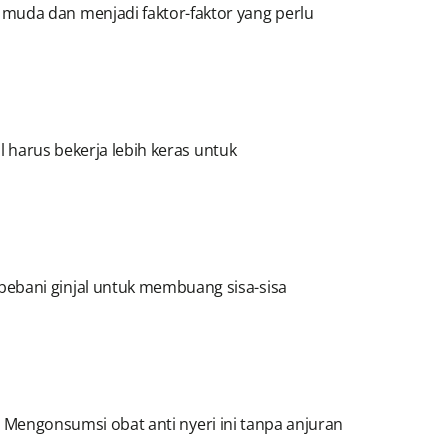
muda dan menjadi faktor-faktor yang perlu
l harus bekerja lebih keras untuk
bebani ginjal untuk membuang sisa-sisa
. Mengonsumsi obat anti nyeri ini tanpa anjuran