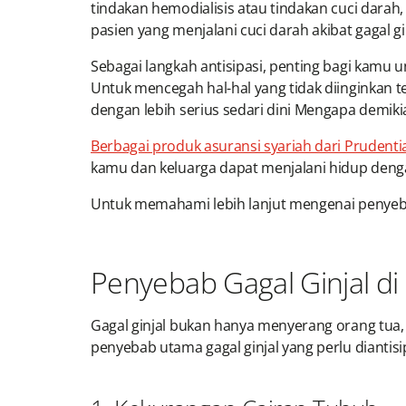
tindakan hemodialisis atau tindakan cuci darah
pasien yang menjalani cuci darah akibat gagal g
Sebagai langkah antisipasi, penting bagi kamu u
Untuk mencegah hal-hal yang tidak diinginkan 
dengan lebih serius sedari dini Mengapa demiki
Berbagai produk asuransi syariah dari Prudentia
kamu dan keluarga dapat menjalani hidup dengan
Untuk memahami lebih lanjut mengenai penyebab 
Penyebab Gagal Ginjal d
Gagal ginjal bukan hanya menyerang orang tua, 
penyebab utama gagal ginjal yang perlu diantisip