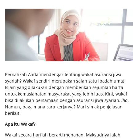
Pernahkah Anda mendengar tentang wakaf asuransi jiwa
syariah? Wakaf sendiri merupakan salah satu ibadah umat
Islam yang dilakukan dengan memberikan sejumlah harta
untuk kemaslahatan masyarakat yang lebih luas. Kini, wakaf
bisa dilakukan bersamaan dengan asuransi jiwa syariah,
lho
.
Namun, bagaimana cara kerjanya? Mari simak penjelasan
berikut!
Apa itu Wakaf?
Wakaf secara harfiah berarti menahan. Maksudnya ialah