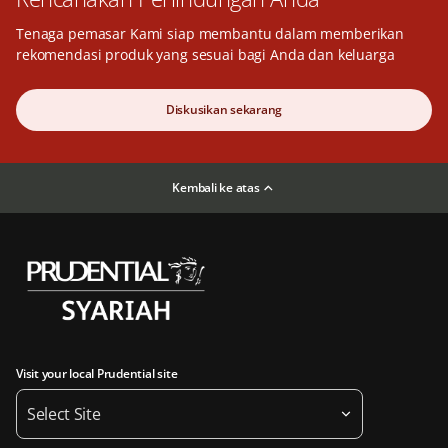
Tenaga pemasar Kami siap membantu dalam memberikan
rekomendasi produk yang sesuai bagi Anda dan keluarga
Diskusikan sekarang
Kembali ke atas
Visit your local Prudential site
Select Site