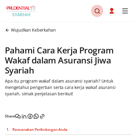
Wujudkan Keberkahan
Pahami Cara Kerja Program
Wakaf dalam Asuransi Jiwa
Syariah
Apa itu program wakaf dalam asuransi syariah? Untuk
mengetahui pengertian serta cara kerja wakaf asuransi
syariah, simak penjelasan berikut!
Share
Rencanakan Perlindungan Anda