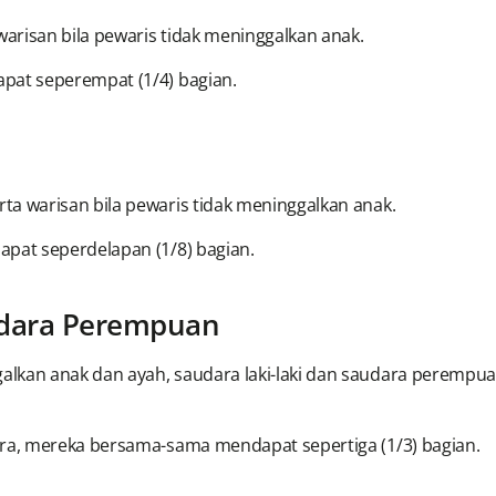
arisan bila pewaris tidak meninggalkan anak.
pat seperempat (1/4) bagian.
ta warisan bila pewaris tidak meninggalkan anak.
apat seperdelapan (1/8) bagian.
audara Perempuan
alkan anak dan ayah, saudara laki-laki dan saudara perem
ara, mereka bersama-sama mendapat sepertiga (1/3) bagian.