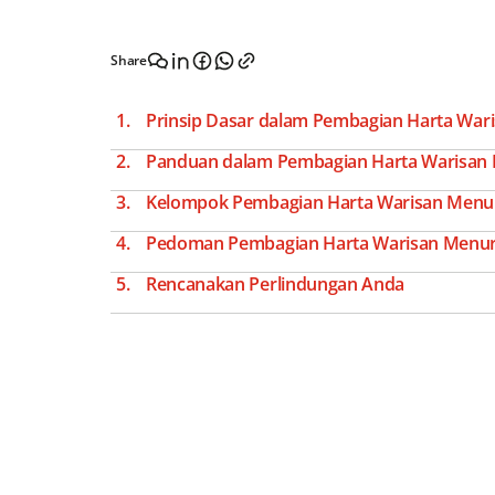
Share
Prinsip Dasar dalam Pembagian Harta War
Panduan dalam Pembagian Harta Warisan 
Kelompok Pembagian Harta Warisan Menur
Pedoman Pembagian Harta Warisan Menur
Rencanakan Perlindungan Anda