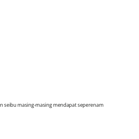
puan seibu masing-masing mendapat seperenam