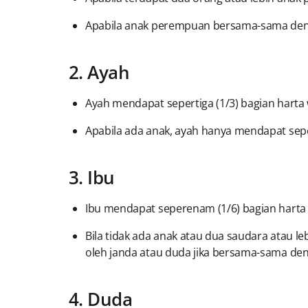
Apabila anak perempuan bersama-sama dengan
2. Ayah
Ayah mendapat sepertiga (1/3) bagian harta 
Apabila ada anak, ayah hanya mendapat sep
3. Ibu
Ibu mendapat seperenam (1/6) bagian harta w
Bila tidak ada anak atau dua saudara atau le
oleh janda atau duda jika bersama-sama de
4. Duda