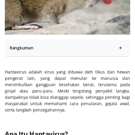
Rangkuman
Hantavirus adalah virus yang dibawa oleh tikus dan hewan
pengerat lain, yang dapat menular ke manusia dan
menimbulkan gangguan kesehatan berat, terutama pada
ginjal atau paru-paru. Meski tergolong penyakit langka,
dampaknya tidak bisa dianggap sepele, sehingga penting bagi
masyarakat untuk memahami cara penularan, gejala awal,
serta langkah pencegahannya.
Apa Itu Hantavirus?