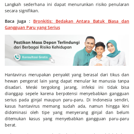
Langkah sederhana ini dapat menurunkan risiko penularan
secara signifikan.
Baca Juga :
Bronkitis: Bedakan Antara Batuk Biasa dan
Gangguan Paru yang Serius
Hantavirus merupakan penyakit yang berasal dari tikus dan
hewan pengerat lain yang dapat menular ke manusia tanpa
disadari. Meski tergolong jarang, infeksi ini tidak bisa
dianggap sepele karena berpotensi menyebabkan gangguan
serius pada ginjal maupun paru-paru. Di Indonesia sendiri,
kasus hantavirus memang sudah ada, namun hingga kini
didominasi oleh tipe yang menyerang ginjal dan belum
ditemukan kasus yang menyebabkan gangguan paru-paru
berat.