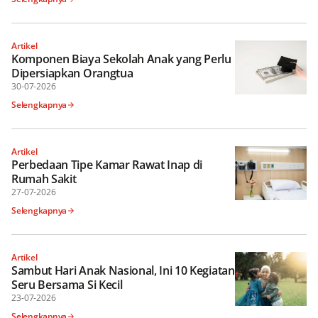
Artikel
Komponen Biaya Sekolah Anak yang Perlu
Dipersiapkan Orangtua
30-07-2026
Selengkapnya
Artikel
Perbedaan Tipe Kamar Rawat Inap di
Rumah Sakit
27-07-2026
Selengkapnya
Artikel
Sambut Hari Anak Nasional, Ini 10 Kegiatan
Seru Bersama Si Kecil
23-07-2026
Selengkapnya