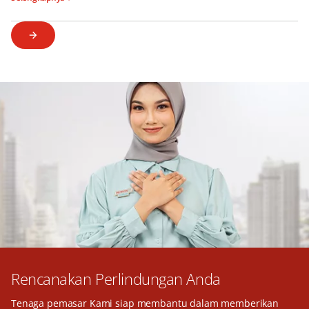
Rencanakan Perlindungan Anda
Tenaga pemasar Kami siap membantu dalam memberikan