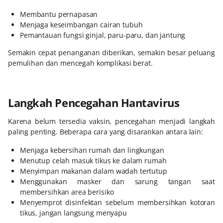
Membantu pernapasan
Menjaga keseimbangan cairan tubuh
Pemantauan fungsi ginjal, paru-paru, dan jantung
Semakin cepat penanganan diberikan, semakin besar peluang
pemulihan dan mencegah komplikasi berat.
Langkah Pencegahan Hantavirus
Karena belum tersedia vaksin, pencegahan menjadi langkah
paling penting. Beberapa cara yang disarankan antara lain:
Menjaga kebersihan rumah dan lingkungan
Menutup celah masuk tikus ke dalam rumah
Menyimpan makanan dalam wadah tertutup
Menggunakan masker dan sarung tangan saat
membersihkan area berisiko
Menyemprot disinfektan sebelum membersihkan kotoran
tikus, jangan langsung menyapu