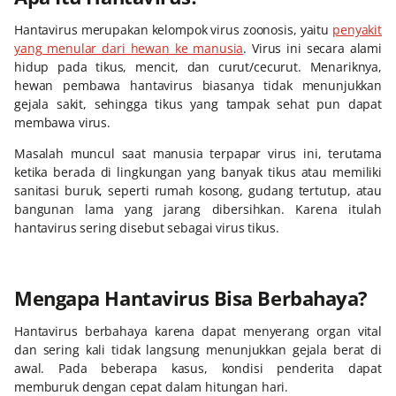
Hantavirus merupakan kelompok virus zoonosis, yaitu
penyakit
yang menular dari hewan ke manusia
. Virus ini secara alami
hidup pada tikus, mencit, dan curut/cecurut. Menariknya,
hewan pembawa hantavirus biasanya tidak menunjukkan
gejala sakit, sehingga tikus yang tampak sehat pun dapat
membawa virus.
Masalah muncul saat manusia terpapar virus ini, terutama
ketika berada di lingkungan yang banyak tikus atau memiliki
sanitasi buruk, seperti rumah kosong, gudang tertutup, atau
bangunan lama yang jarang dibersihkan. Karena itulah
hantavirus sering disebut sebagai virus tikus.
Mengapa Hantavirus Bisa Berbahaya?
Hantavirus berbahaya karena dapat menyerang organ vital
dan sering kali tidak langsung menunjukkan gejala berat di
awal. Pada beberapa kasus, kondisi penderita dapat
memburuk dengan cepat dalam hitungan hari.