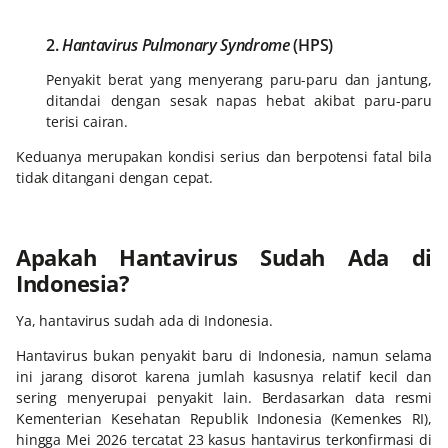
2.
Hantavirus Pulmonary Syndrome
(HPS)
Penyakit berat yang menyerang paru-paru dan jantung,
ditandai dengan sesak napas hebat akibat paru-paru
terisi cairan.
Keduanya merupakan kondisi serius dan berpotensi fatal bila
tidak ditangani dengan cepat.
Apakah Hantavirus Sudah Ada di
Indonesia?
Ya, hantavirus sudah ada di Indonesia.
Hantavirus bukan penyakit baru di Indonesia, namun selama
ini jarang disorot karena jumlah kasusnya relatif kecil dan
sering menyerupai penyakit lain. Berdasarkan data resmi
Kementerian Kesehatan Republik Indonesia (Kemenkes RI),
hingga Mei 2026 tercatat 23 kasus hantavirus terkonfirmasi di