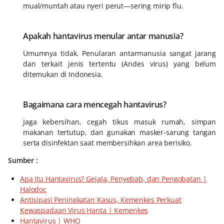
mual/muntah atau nyeri perut—sering mirip flu.
Apakah hantavirus menular antar manusia?
Umumnya tidak. Penularan antarmanusia sangat jarang
dan terkait jenis tertentu (Andes virus) yang belum
ditemukan di Indonesia.
Bagaimana cara mencegah hantavirus?
Jaga kebersihan, cegah tikus masuk rumah, simpan
makanan tertutup, dan gunakan masker-sarung tangan
serta disinfektan saat membersihkan area berisiko.
Sumber :
Apa Itu Hantavirus? Gejala, Penyebab, dan Pengobatan |
Halodoc
Antisipasi Peningkatan Kasus, Kemenkes Perkuat
Kewaspadaan Virus Hanta | Kemenkes
Hantavirus | WHO