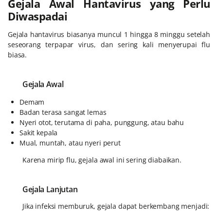
Gejala Awal Hantavirus yang Perlu
Diwaspadai
Gejala hantavirus biasanya muncul 1 hingga 8 minggu setelah
seseorang terpapar virus, dan sering kali menyerupai flu
biasa.
Gejala Awal
Demam
Badan terasa sangat lemas
Nyeri otot, terutama di paha, punggung, atau bahu
Sakit kepala
Mual, muntah, atau nyeri perut
Karena mirip flu, gejala awal ini sering diabaikan.
Gejala Lanjutan
Jika infeksi memburuk, gejala dapat berkembang menjadi: