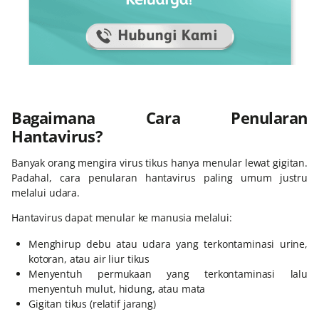
Bagaimana Cara Penularan
Hantavirus?
Banyak orang mengira virus tikus hanya menular lewat gigitan.
Padahal, cara penularan hantavirus paling umum justru
melalui udara.
Hantavirus dapat menular ke manusia melalui:
Menghirup debu atau udara yang terkontaminasi urine,
kotoran, atau air liur tikus
Menyentuh permukaan yang terkontaminasi lalu
menyentuh mulut, hidung, atau mata
Gigitan tikus (relatif jarang)