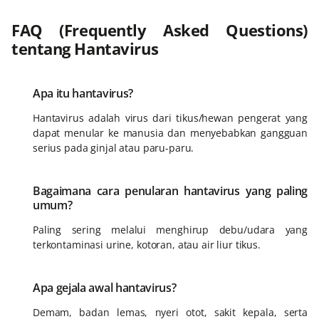
FAQ (Frequently Asked Questions)
tentang Hantavirus
Apa itu hantavirus?
Hantavirus adalah virus dari tikus/hewan pengerat yang
dapat menular ke manusia dan menyebabkan gangguan
serius pada ginjal atau paru-paru.
Bagaimana cara penularan hantavirus yang paling
umum?
Paling sering melalui menghirup debu/udara yang
terkontaminasi urine, kotoran, atau air liur tikus.
Apa gejala awal hantavirus?
Demam, badan lemas, nyeri otot, sakit kepala, serta