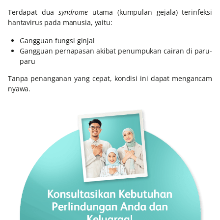
Terdapat dua
syndrome
utama (kumpulan gejala) terinfeksi
hantavirus pada manusia, yaitu:
Gangguan fungsi ginjal
Gangguan pernapasan akibat penumpukan cairan di paru-
paru
Tanpa penanganan yang cepat, kondisi ini dapat mengancam
nyawa.