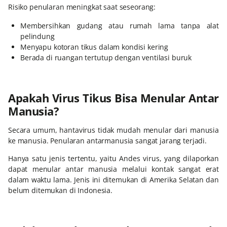
Risiko penularan meningkat saat seseorang:
Membersihkan gudang atau rumah lama tanpa alat
pelindung
Menyapu kotoran tikus dalam kondisi kering
Berada di ruangan tertutup dengan ventilasi buruk
Apakah Virus Tikus Bisa Menular Antar
Manusia?
Secara umum, hantavirus tidak mudah menular dari manusia
ke manusia. Penularan antarmanusia sangat jarang terjadi.
Hanya satu jenis tertentu, yaitu Andes virus, yang dilaporkan
dapat menular antar manusia melalui kontak sangat erat
dalam waktu lama. Jenis ini ditemukan di Amerika Selatan dan
belum ditemukan di Indonesia.