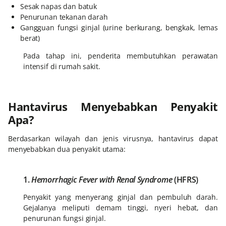
Sesak napas dan batuk
Penurunan tekanan darah
Gangguan fungsi ginjal (urine berkurang, bengkak, lemas
berat)
Pada tahap ini, penderita membutuhkan perawatan
intensif di rumah sakit.
Hantavirus Menyebabkan Penyakit
Apa?
Berdasarkan wilayah dan jenis virusnya, hantavirus dapat
menyebabkan dua penyakit utama:
1.
Hemorrhagic Fever with Renal Syndrome
(HFRS)
Penyakit yang menyerang ginjal dan pembuluh darah.
Gejalanya meliputi demam tinggi, nyeri hebat, dan
penurunan fungsi ginjal.