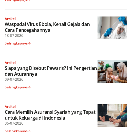
Artikel
Waspadai Virus Ebola, Kenali Gejala dan
Cara Pencegahannya
13-07-2026
Selengkapnya
Artikel
Siapa yang Disebut Pewaris? Ini Pengertian
dan Aturannya
09-07-2026
Selengkapnya
Artikel
Cara Memilih Asuransi Syariah yang Tepat
untuk Keluarga di Indonesia
06-07-2026
Selengkapnya