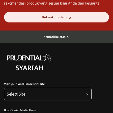
rekomendasi produk yang sesuai bagi Anda dan keluarga
Diskusikan sekarang
Kembali ke atas
Visit your local Prudential site
Select Site
Ikuti Sosial Media Kami