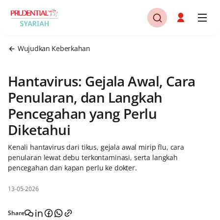
Wujudkan Keberkahan
Hantavirus: Gejala Awal, Cara
Penularan, dan Langkah
Pencegahan yang Perlu
Diketahui
Kenali hantavirus dari tikus, gejala awal mirip flu, cara
penularan lewat debu terkontaminasi, serta langkah
pencegahan dan kapan perlu ke dokter.
13-05-2026
Share