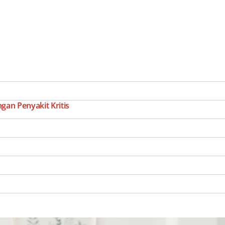
an Penyakit Kritis