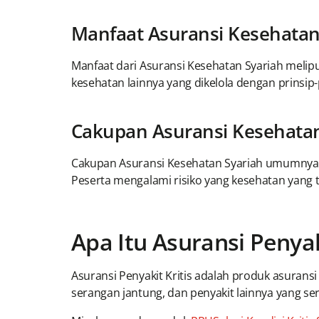
Manfaat Asuransi Kesehatan
Manfaat dari Asuransi Kesehatan Syariah melip
kesehatan lainnya yang dikelola dengan prinsip-
Cakupan Asuransi Kesehatan
Cakupan Asuransi Kesehatan Syariah umumnya me
Peserta mengalami risiko yang kesehatan yang t
Apa Itu Asuransi Penyak
Asuransi Penyakit Kritis adalah produk asurans
serangan jantung, dan penyakit lainnya yang se