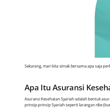
Sekarang, mari kita simak bersama apa saja per
Apa Itu Asuransi Keseh
Asuransi Kesehatan Syariah adalah bentuk asura
prinsip-prinsip Syariah seperti larangan
riba
(bu