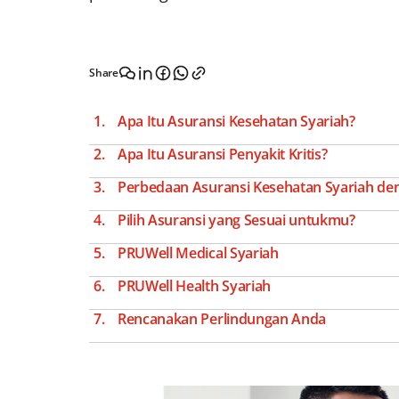
Share
Apa Itu Asuransi Kesehatan Syariah?
Apa Itu Asuransi Penyakit Kritis?
Perbedaan Asuransi Kesehatan Syariah deng
Pilih Asuransi yang Sesuai untukmu?
PRUWell Medical Syariah
PRUWell Health Syariah
Rencanakan Perlindungan Anda