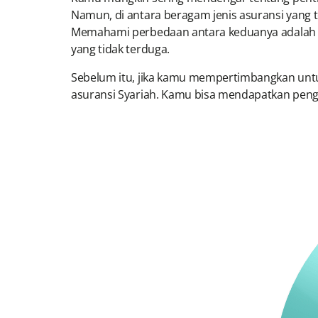
Namun, di antara beragam jenis asuransi yang te
Memahami perbedaan antara keduanya adalah ku
yang tidak terduga.
Sebelum itu, jika kamu mempertimbangkan untu
asuransi Syariah. Kamu bisa mendapatkan peng