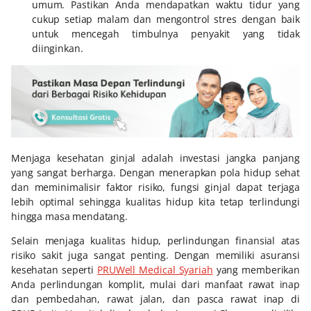
umum. Pastikan Anda mendapatkan waktu tidur yang
cukup setiap malam dan mengontrol stres dengan baik
untuk mencegah timbulnya penyakit yang tidak
diinginkan.
Menjaga kesehatan ginjal adalah investasi jangka panjang
yang sangat berharga. Dengan menerapkan pola hidup sehat
dan meminimalisir faktor risiko, fungsi ginjal dapat terjaga
lebih optimal sehingga kualitas hidup kita tetap terlindungi
hingga masa mendatang.
Selain menjaga kualitas hidup, perlindungan finansial atas
risiko sakit juga sangat penting. Dengan memiliki asuransi
kesehatan seperti
PRUWell Medical Syariah
yang memberikan
Anda perlindungan komplit, mulai dari manfaat rawat inap
dan pembedahan, rawat jalan, dan pasca rawat inap di