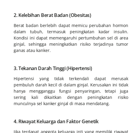
2. Kelebihan Berat Badan (Obesitas)
Berat badan berlebih dapat memicu perubahan hormon
dalam tubuh, termasuk peningkatan kadar insulin.
Kondisi ini dapat memengaruhi pertumbuhan sel di area
ginjal, sehingga meningkatkan risiko terjadinya tumor
ganas atau kanker.
3. Tekanan Darah Tinggi (Hipertensi)
Hipertensi yang tidak terkendali dapat merusak
pembuluh darah kecil di dalam ginjal. Kerusakan ini tidak
hanya mengganggu fungsi penyaringan, tetapi juga
sering kali dikaitkan dengan peningkatan risiko
munculnya sel kanker ginjal di masa mendatang.
4. Riwayat Keluarga dan Faktor Genetik
Jika terdapat anggota keluarga inti yang memiliki riwayat