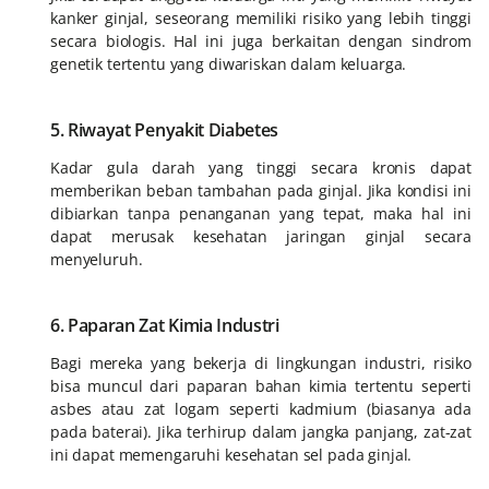
kanker ginjal, seseorang memiliki risiko yang lebih tinggi
secara biologis. Hal ini juga berkaitan dengan sindrom
genetik tertentu yang diwariskan dalam keluarga.
5. Riwayat Penyakit Diabetes
Kadar gula darah yang tinggi secara kronis dapat
memberikan beban tambahan pada ginjal. Jika kondisi ini
dibiarkan tanpa penanganan yang tepat, maka hal ini
dapat merusak kesehatan jaringan ginjal secara
menyeluruh.
6. Paparan Zat Kimia Industri
Bagi mereka yang bekerja di lingkungan industri, risiko
bisa muncul dari paparan bahan kimia tertentu seperti
asbes atau zat logam seperti kadmium (biasanya ada
pada baterai). Jika terhirup dalam jangka panjang, zat-zat
ini dapat memengaruhi kesehatan sel pada ginjal.