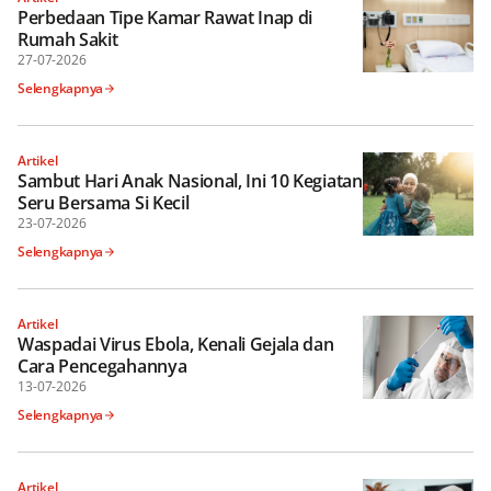
Perbedaan Tipe Kamar Rawat Inap di
Rumah Sakit
27-07-2026
Selengkapnya
Artikel
Sambut Hari Anak Nasional, Ini 10 Kegiatan
Seru Bersama Si Kecil
23-07-2026
Selengkapnya
Artikel
Waspadai Virus Ebola, Kenali Gejala dan
Cara Pencegahannya
13-07-2026
Selengkapnya
Artikel