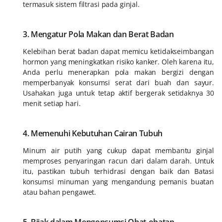
termasuk sistem filtrasi pada ginjal.
3. Mengatur Pola Makan dan Berat Badan
Kelebihan berat badan dapat memicu ketidakseimbangan
hormon yang meningkatkan risiko kanker. Oleh karena itu,
Anda perlu menerapkan pola makan bergizi dengan
memperbanyak konsumsi serat dari buah dan sayur.
Usahakan juga untuk tetap aktif bergerak setidaknya 30
menit setiap hari.
4. Memenuhi Kebutuhan Cairan Tubuh
Minum air putih yang cukup dapat membantu ginjal
memproses penyaringan racun dari dalam darah. Untuk
itu, pastikan tubuh terhidrasi dengan baik dan Batasi
konsumsi minuman yang mengandung pemanis buatan
atau bahan pengawet.
5. Bijak dalam Mengonsumsi Obat-obatan