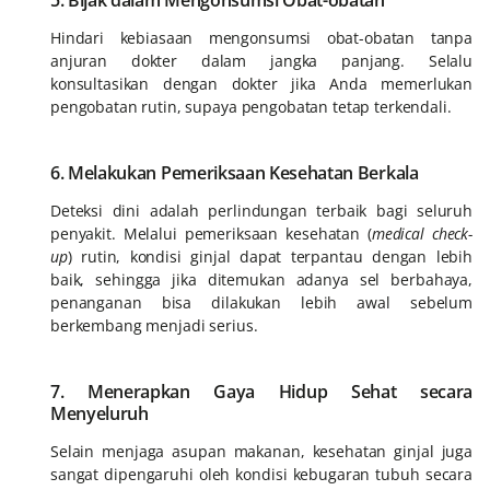
Hindari kebiasaan mengonsumsi obat-obatan tanpa
anjuran dokter dalam jangka panjang. Selalu
konsultasikan dengan dokter jika Anda memerlukan
pengobatan rutin, supaya pengobatan tetap terkendali.
6. Melakukan Pemeriksaan Kesehatan Berkala
Deteksi dini adalah perlindungan terbaik bagi seluruh
penyakit. Melalui pemeriksaan kesehatan (
medical check-
up
) rutin, kondisi ginjal dapat terpantau dengan lebih
baik, sehingga jika ditemukan adanya sel berbahaya,
penanganan bisa dilakukan lebih awal sebelum
berkembang menjadi serius.
7. Menerapkan Gaya Hidup Sehat secara
Menyeluruh
Selain menjaga asupan makanan, kesehatan ginjal juga
sangat dipengaruhi oleh kondisi kebugaran tubuh secara