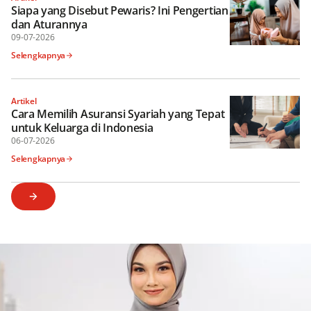
Siapa yang Disebut Pewaris? Ini Pengertian
dan Aturannya
09-07-2026
Selengkapnya
Artikel
Cara Memilih Asuransi Syariah yang Tepat
untuk Keluarga di Indonesia
06-07-2026
Selengkapnya