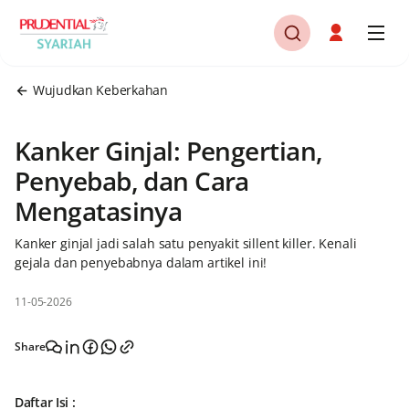
Wujudkan Keberkahan
Kanker Ginjal: Pengertian,
Penyebab, dan Cara
Mengatasinya
Kanker ginjal jadi salah satu penyakit sillent killer. Kenali
gejala dan penyebabnya dalam artikel ini!
11-05-2026
Share
Daftar Isi :