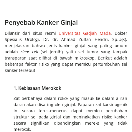
Penyebab Kanker Ginjal
Dilansir dari situs resmi
Universitas Gadjah Mada
, Dokter
Spesialis Urologi, Dr. dr. Ahmad Zulfan Hendri, Sp.U(K),
menjelaskan bahwa jenis kanker ginjal yang paling umum
adalah
clear cell
(sel jernih), yaitu sel tumor yang tampak
transparan saat dilihat di bawah mikroskop. Berikut adalah
beberapa faktor risiko yang dapat memicu pertumbuhan sel
kanker tersebut:
1. Kebiasaan Merokok
Zat berbahaya dalam rokok yang masuk ke dalam aliran
darah akan disaring oleh ginjal. Paparan zat karsinogenik
ini secara terus-menerus dapat memicu perubahan
struktur sel pada ginjal dan meningkatkan risiko kanker
secara signifikan dibandingkan mereka yang tidak
merokok.