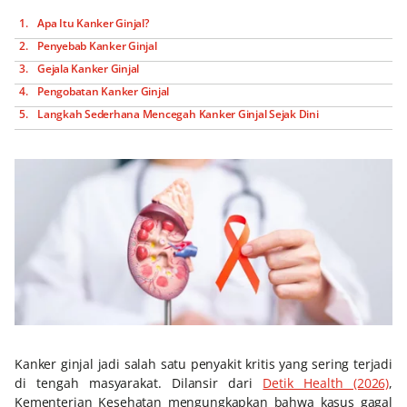
Apa Itu Kanker Ginjal?
Penyebab Kanker Ginjal
Gejala Kanker Ginjal
Pengobatan Kanker Ginjal
Langkah Sederhana Mencegah Kanker Ginjal Sejak Dini
Kanker ginjal jadi salah satu penyakit kritis yang sering terjadi
di tengah masyarakat. Dilansir dari
Detik Health (2026)
,
Kementerian Kesehatan mengungkapkan bahwa kasus gagal