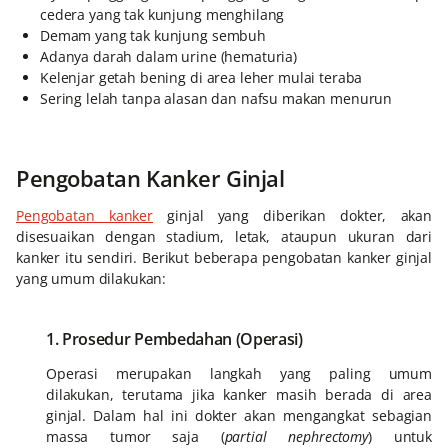
cedera yang tak kunjung menghilang
Demam yang tak kunjung sembuh
Adanya darah dalam urine (hematuria)
Kelenjar getah bening di area leher mulai teraba
Sering lelah tanpa alasan dan nafsu makan menurun
Pengobatan Kanker Ginjal
Pengobatan kanker
ginjal yang diberikan dokter, akan
disesuaikan dengan stadium, letak, ataupun ukuran dari
kanker itu sendiri. Berikut beberapa pengobatan kanker ginjal
yang umum dilakukan:
1. Prosedur Pembedahan (Operasi)
Operasi merupakan langkah yang paling umum
dilakukan, terutama jika kanker masih berada di area
ginjal. Dalam hal ini dokter akan mengangkat sebagian
massa tumor saja (
partial nephrectomy
) untuk