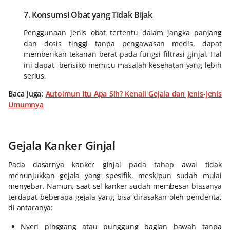
7. Konsumsi Obat yang Tidak Bijak
Penggunaan jenis obat tertentu dalam jangka panjang
dan dosis tinggi tanpa pengawasan medis, dapat
memberikan tekanan berat pada fungsi filtrasi ginjal. Hal
ini dapat berisiko memicu masalah kesehatan yang lebih
serius.
Baca juga:
Autoimun Itu Apa Sih? Kenali Gejala dan Jenis-Jenis
Umumnya
Gejala Kanker Ginjal
Pada dasarnya kanker ginjal pada tahap awal tidak
menunjukkan gejala yang spesifik, meskipun sudah mulai
menyebar. Namun, saat sel kanker sudah membesar biasanya
terdapat beberapa gejala yang bisa dirasakan oleh penderita,
di antaranya:
Nyeri pinggang atau punggung bagian bawah tanpa