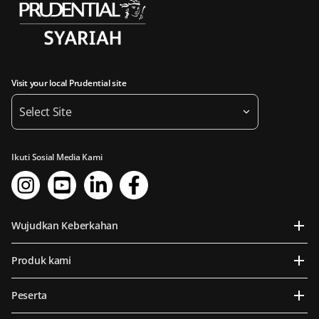
Visit your local Prudential site
Select Site
Ikuti Sosial Media Kami
Wujudkan Keberkahan
Produk kami
Peserta