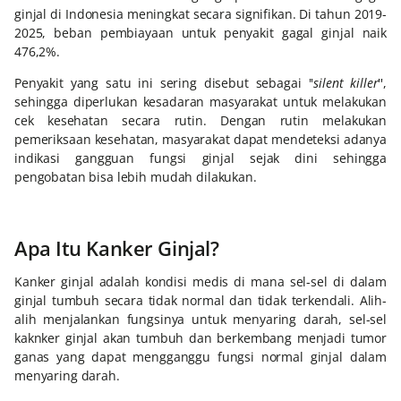
ginjal di Indonesia meningkat secara signifikan. Di tahun 2019-
2025, beban pembiayaan untuk penyakit gagal ginjal naik
476,2%.
Penyakit yang satu ini sering disebut sebagai ''
silent killer
'',
sehingga diperlukan kesadaran masyarakat untuk melakukan
cek kesehatan secara rutin. Dengan rutin melakukan
pemeriksaan kesehatan, masyarakat dapat mendeteksi adanya
indikasi gangguan fungsi ginjal sejak dini sehingga
pengobatan bisa lebih mudah dilakukan.
Apa Itu Kanker Ginjal?
Kanker ginjal adalah kondisi medis di mana sel-sel di dalam
ginjal tumbuh secara tidak normal dan tidak terkendali. Alih-
alih menjalankan fungsinya untuk menyaring darah, sel-sel
kaknker ginjal akan tumbuh dan berkembang menjadi tumor
ganas yang dapat mengganggu fungsi normal ginjal dalam
menyaring darah.