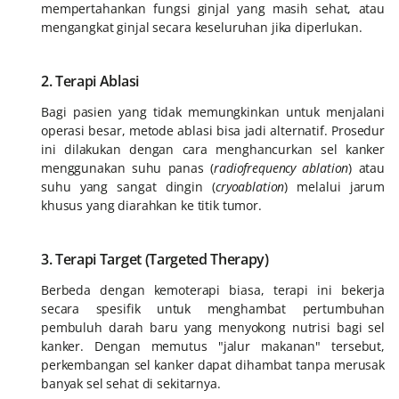
mempertahankan fungsi ginjal yang masih sehat, atau
mengangkat ginjal secara keseluruhan jika diperlukan.
2. Terapi Ablasi
Bagi pasien yang tidak memungkinkan untuk menjalani
operasi besar, metode ablasi bisa jadi alternatif. Prosedur
ini dilakukan dengan cara menghancurkan sel kanker
menggunakan suhu panas (
radiofrequency ablation
) atau
suhu yang sangat dingin (
cryoablation
) melalui jarum
khusus yang diarahkan ke titik tumor.
3. Terapi Target (Targeted Therapy)
Berbeda dengan kemoterapi biasa, terapi ini bekerja
secara spesifik untuk menghambat pertumbuhan
pembuluh darah baru yang menyokong nutrisi bagi sel
kanker. Dengan memutus "jalur makanan" tersebut,
perkembangan sel kanker dapat dihambat tanpa merusak
banyak sel sehat di sekitarnya.