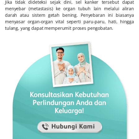
Jika tidak dideteksi sejak dini, sel kanker tersebut dapat
menyebar (metastasis) ke organ tubuh lain melalui aliran
darah atau sistem getah bening. Penyebaran ini biasanya
menyasar organ-organ vital seperti paru-paru, hati, hingga
tulang, yang dapat memperumit proses pengobatan.