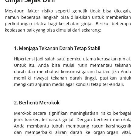
Meskipun faktor risiko seperti genetik tidak bisa dicegah,
namun beberapa langkah bisa dilakukan untuk memberikan
perlindungan ekstra bagi kesehatan ginjal. Berikut beberapa
kebiasaan baik yang bisa dimulai dari sekarang:
1. Menjaga Tekanan Darah Tetap Stabil
Hipertensi jadi salah satu pemicu utama kerusakan ginjal.
Untuk itu, Anda bisa mulai rutin memantau tekanan
darah dan membatasi konsumsi garam harian. Jika Anda
memiliki riwayat tekanan darah tinggi, pastikan untuk
mengikuti anjuran medis agar kondisi tetap terkendali.
2. Berhenti Merokok
Merokok secara signifikan meningkatkan risiko berbagai
jenis kanker, termasuk ginjal. Dengan berhenti merokok,
Anda membantu tubuh membuang racun karsinogenik
dan memperbaiki aliran darah ke organ-organ vital,