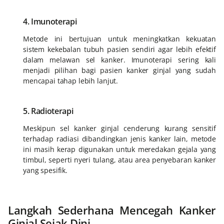
4. Imunoterapi
Metode ini bertujuan untuk meningkatkan kekuatan
sistem kekebalan tubuh pasien sendiri agar lebih efektif
dalam melawan sel kanker. Imunoterapi sering kali
menjadi pilihan bagi pasien kanker ginjal yang sudah
mencapai tahap lebih lanjut.
5. Radioterapi
Meskipun sel kanker ginjal cenderung kurang sensitif
terhadap radiasi dibandingkan jenis kanker lain, metode
ini masih kerap digunakan untuk meredakan gejala yang
timbul, seperti nyeri tulang, atau area penyebaran kanker
yang spesifik.
Langkah Sederhana Mencegah Kanker
Ginjal Sejak Dini