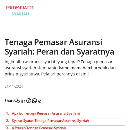
Tenaga Pemasar Asuransi
Syariah: Peran dan Syaratnya
Ingin pilih asuransi syariah yang tepat? Tenaga pemasar
asuransi syariah siap bantu kamu memahami produk dan
prinsip syariatnya. Pelajari perannya di sini!
21-11-2024
Share
Apa itu Tenaga Pemasar Asuransi Syariah?
Syarat-Syarat Tenaga Pemasar Asuransi Syariah
4 Prinsip Tenaga Pemasar Syariah