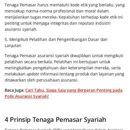
Tenaga Pemasar harus mematuhi kode etik yang berlaku, yang
mencakup norma-norma profesional dan moral dalam
menjalankan tugas mereka. Kepatuhan terhadap kode etik ini
penting untuk menjaga integritas dan reputasi industri
asuransi syariah.
5. Mengikuti Pelatihan dan Pengembangan Dasar dan
Lanjutan
Tenaga Pemasar asuransi syariah diwajibkan untuk mengikuti
pelatihan secara berkala. Pelatihan ini bertujuan untuk
meningkatkan pengetahuan dan keterampilan mereka, serta
melakukan
update
informasi tentang produk dan layanan yang
ditawarkan oleh perusahaan asuransi.
Baca Juga:
Cari Tahu, Siapa Saja yang Berperan Penting pada
Polis Asuransi Syariah!
4 Prinsip Tenaga Pemasar Syariah