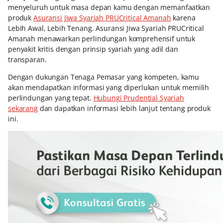
menyeluruh untuk masa depan kamu dengan memanfaatkan
produk
Asuransi Jiwa Syariah PRUCritical Amanah
karena
Lebih Awal, Lebih Tenang. Asuransi Jiwa Syariah PRUCritical
Amanah menawarkan perlindungan komprehensif untuk
penyakit kritis dengan prinsip syariah yang adil dan
transparan.
Dengan dukungan Tenaga Pemasar yang kompeten, kamu
akan mendapatkan informasi yang diperlukan untuk memilih
perlindungan yang tepat.
Hubungi Prudential Syariah
sekarang
dan dapatkan informasi lebih lanjut tentang produk
ini.