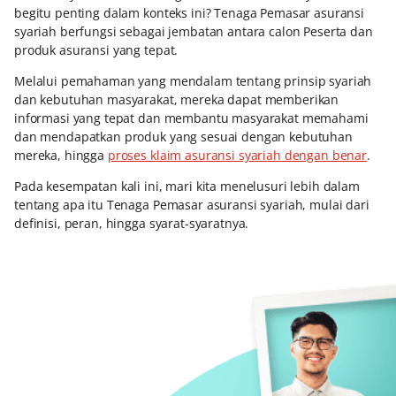
begitu penting dalam konteks ini? Tenaga Pemasar asuransi
syariah berfungsi sebagai jembatan antara calon Peserta dan
produk asuransi yang tepat.
Melalui pemahaman yang mendalam tentang prinsip syariah
dan kebutuhan masyarakat, mereka dapat memberikan
informasi yang tepat dan membantu masyarakat memahami
dan mendapatkan produk yang sesuai dengan kebutuhan
mereka, hingga
proses klaim asuransi syariah dengan benar
.
Pada kesempatan kali ini, mari kita menelusuri lebih dalam
tentang apa itu Tenaga Pemasar asuransi syariah, mulai dari
definisi, peran, hingga syarat-syaratnya.