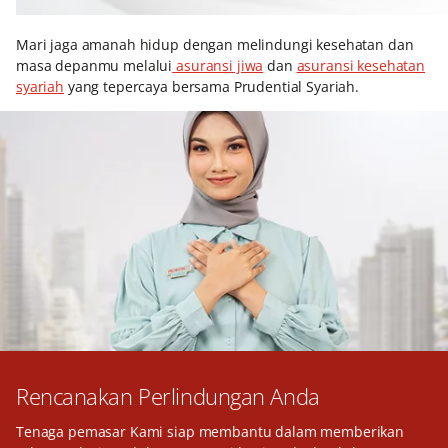
Mari jaga amanah hidup dengan melindungi kesehatan dan
masa depanmu melalui
asuransi jiwa
dan
asuransi kesehatan
syariah
yang tepercaya bersama Prudential Syariah.
Rencanakan Perlindungan Anda
Tenaga pemasar Kami siap membantu dalam memberikan