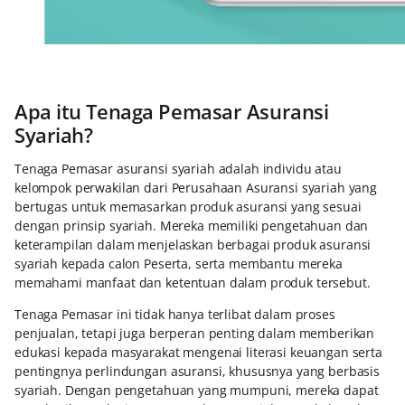
Apa itu Tenaga Pemasar Asuransi
Syariah?
Tenaga Pemasar asuransi syariah adalah individu atau
kelompok perwakilan dari Perusahaan Asuransi syariah yang
bertugas untuk memasarkan produk asuransi yang sesuai
dengan prinsip syariah. Mereka memiliki pengetahuan dan
keterampilan dalam menjelaskan berbagai produk asuransi
syariah kepada calon Peserta, serta membantu mereka
memahami manfaat dan ketentuan dalam produk tersebut.
Tenaga Pemasar ini tidak hanya terlibat dalam proses
penjualan, tetapi juga berperan penting dalam memberikan
edukasi kepada masyarakat mengenai literasi keuangan serta
pentingnya perlindungan asuransi, khususnya yang berbasis
syariah. Dengan pengetahuan yang mumpuni, mereka dapat