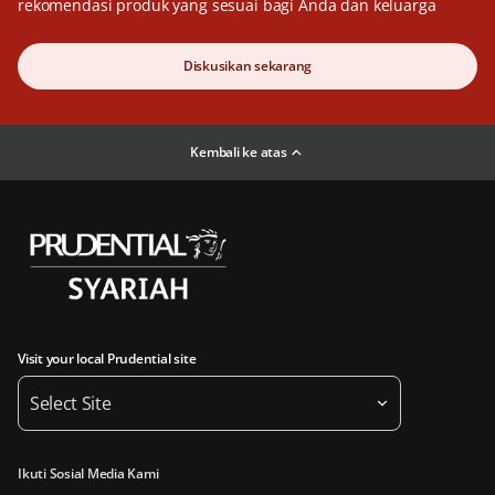
rekomendasi produk yang sesuai bagi Anda dan keluarga
Diskusikan sekarang
Kembali ke atas
Visit your local Prudential site
Select Site
Ikuti Sosial Media Kami