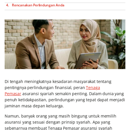
Rencanakan Perlindungan Anda
Di tengah meningkatnya kesadaran masyarakat tentang
pentingnya perlindungan finansial, peran
Tenaga
Pemasar
asuransi syariah semakin penting. Dalam dunia yang
penuh ketidakpastian, perlindungan yang tepat dapat menjadi
jaminan masa depan keluarga.
Namun, banyak orang yang masih bingung untuk memilih
asuransi yang sesuai dengan prinsip syariah. Apa yang
sebenarnya membuat Tenaga Pemasar asuransi syariah