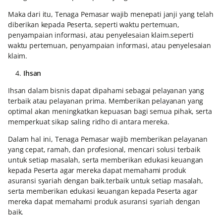
Maka dari itu, Tenaga Pemasar wajib menepati janji yang telah
diberikan kepada Peserta, seperti waktu pertemuan,
penyampaian informasi, atau penyelesaian klaim.seperti
waktu pertemuan, penyampaian informasi, atau penyelesaian
klaim.
4.
Ihsan
Ihsan dalam bisnis dapat dipahami sebagai pelayanan yang
terbaik atau pelayanan prima. Memberikan pelayanan yang
optimal akan meningkatkan kepuasan bagi semua pihak, serta
memperkuat sikap saling ridho di antara mereka.
Dalam hal ini, Tenaga Pemasar wajib memberikan pelayanan
yang cepat, ramah, dan profesional, mencari solusi terbaik
untuk setiap masalah, serta memberikan edukasi keuangan
kepada Peserta agar mereka dapat memahami produk
asuransi syariah dengan baik.terbaik untuk setiap masalah,
serta memberikan edukasi keuangan kepada Peserta agar
mereka dapat memahami produk asuransi syariah dengan
baik.