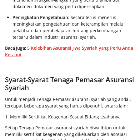
dokumen-dokumen yang perlu dipersiapkan.
Peningkatan Pengetahuan
: Secara terus-menerus
meningkatkan pengetahuan dan keterampilan melalui
pelatihan dan pembelajaran tentang perkembangan
terbaru dalam industri asuransi syariah.
Baca Juga:
5 Kelebihan Asuransi Jiwa Syariah yang Perlu Anda
Ketahui
Syarat-Syarat Tenaga Pemasar Asuransi
Syariah
Untuk menjadi Tenaga Pemasar asuransi syariah yang andal,
terdapat beberapa syarat yang harus dipenuhi, antara lain:
1. Memiliki Sertifikat Keagenan Sesuai Bidang Usahanya
Setiap Tenaga Pemasar asuransi syariah diwajibkan untuk
memiliki sertifikat keagenan yang dikeluarkan oleh asosiasi