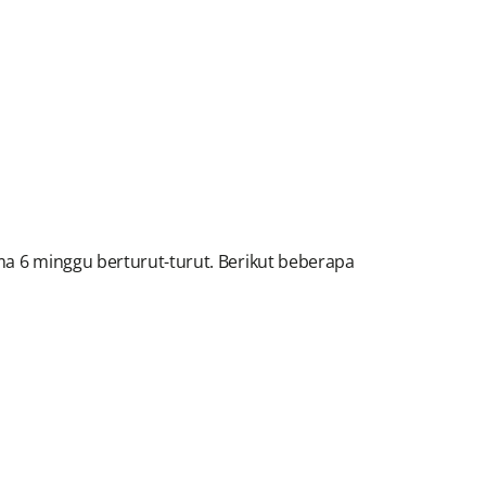
ma 6 minggu berturut-turut. Berikut beberapa