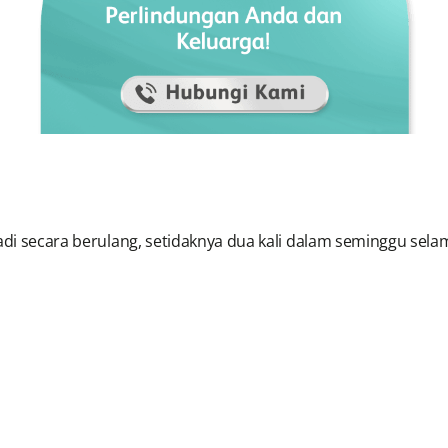
jadi secara berulang, setidaknya dua kali dalam seminggu sela