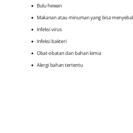
Bulu hewan
Makanan atau minuman yang bisa menyebab
Infeksi virus
Infeksi bakteri
Obat-obatan dan bahan kimia
Alergi bahan tertentu