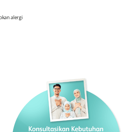
kan alergi