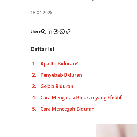
15-04-2026
Share
Daftar Isi
Apa Itu Biduran?
Penyebab Biduran
Gejala Biduran
Cara Mengatasi Biduran yang Efektif
Cara Mencegah Biduran