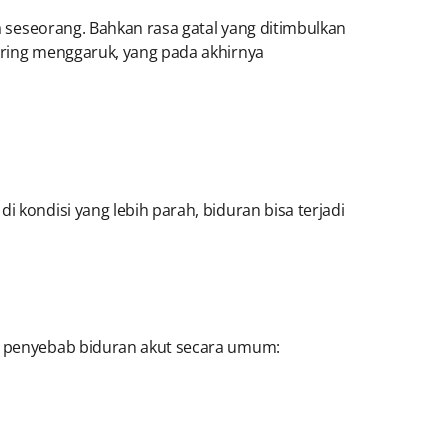
a seseorang. Bahkan rasa gatal yang ditimbulkan
sering menggaruk, yang pada akhirnya
 kondisi yang lebih parah, biduran bisa terjadi
pa penyebab biduran akut secara umum: