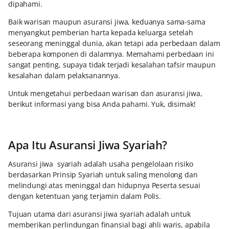
dipahami.
Baik warisan maupun asuransi jiwa, keduanya sama-sama
menyangkut pemberian harta kepada keluarga setelah
seseorang meninggal dunia, akan tetapi ada perbedaan dalam
beberapa komponen di dalamnya. Memahami perbedaan ini
sangat penting, supaya tidak terjadi kesalahan tafsir maupun
kesalahan dalam pelaksanannya.
Untuk mengetahui perbedaan warisan dan asuransi jiwa,
berikut informasi yang bisa Anda pahami. Yuk, disimak!
Apa Itu Asuransi Jiwa Syariah?
Asuransi jiwa syariah adalah usaha pengelolaan risiko
berdasarkan Prinsip Syariah untuk saling menolong dan
melindungi atas meninggal dan hidupnya Peserta sesuai
dengan ketentuan yang terjamin dalam Polis.
Tujuan utama dari asuransi jiwa syariah adalah untuk
memberikan perlindungan finansial bagi ahli waris, apabila