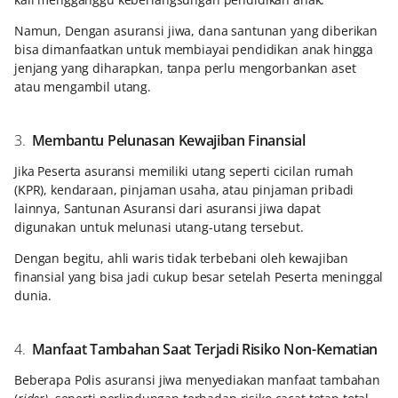
Namun, Dengan asuransi jiwa, dana santunan yang diberikan
bisa dimanfaatkan untuk membiayai pendidikan anak hingga
jenjang yang diharapkan, tanpa perlu mengorbankan aset
atau mengambil utang.
3.
Membantu Pelunasan Kewajiban Finansial
Jika Peserta asuransi memiliki utang seperti cicilan rumah
(KPR), kendaraan, pinjaman usaha, atau pinjaman pribadi
lainnya, Santunan Asuransi dari asuransi jiwa dapat
digunakan untuk melunasi utang-utang tersebut.
Dengan begitu, ahli waris tidak terbebani oleh kewajiban
finansial yang bisa jadi cukup besar setelah Peserta meninggal
dunia.
4.
Manfaat Tambahan Saat Terjadi Risiko Non-Kematian
Beberapa Polis asuransi jiwa menyediakan manfaat tambahan