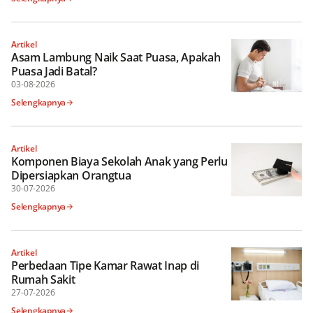
Artikel
Asam Lambung Naik Saat Puasa, Apakah
Puasa Jadi Batal?
03-08-2026
Selengkapnya
Artikel
Komponen Biaya Sekolah Anak yang Perlu
Dipersiapkan Orangtua
30-07-2026
Selengkapnya
Artikel
Perbedaan Tipe Kamar Rawat Inap di
Rumah Sakit
27-07-2026
Selengkapnya