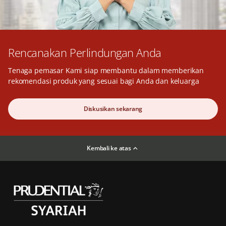
Rencanakan Perlindungan Anda
Tenaga pemasar Kami siap membantu dalam memberikan
rekomendasi produk yang sesuai bagi Anda dan keluarga
Diskusikan sekarang
Kembali ke atas