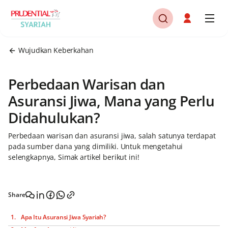
Wujudkan Keberkahan
Perbedaan Warisan dan
Asuransi Jiwa, Mana yang Perlu
Didahulukan?
Perbedaan warisan dan asuransi jiwa, salah satunya terdapat
pada sumber dana yang dimiliki. Untuk mengetahui
selengkapnya, Simak artikel berikut ini!
Share
Apa Itu Asuransi Jiwa Syariah?