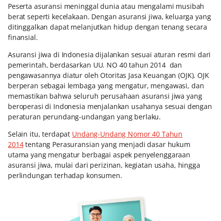
Peserta asuransi meninggal dunia atau mengalami musibah
berat seperti kecelakaan. Dengan asuransi jiwa, keluarga yang
ditinggalkan dapat melanjutkan hidup dengan tenang secara
finansial.
Asuransi jiwa di Indonesia dijalankan sesuai aturan resmi dari
pemerintah, berdasarkan UU. NO 40 tahun 2014 dan
pengawasannya diatur oleh Otoritas Jasa Keuangan (OJK). OJK
berperan sebagai lembaga yang mengatur, mengawasi, dan
memastikan bahwa seluruh perusahaan asuransi jiwa yang
beroperasi di Indonesia menjalankan usahanya sesuai dengan
peraturan perundang-undangan yang berlaku.
Selain itu, terdapat
Undang-Undang Nomor 40 Tahun
2014
tentang Perasuransian yang menjadi dasar hukum
utama yang mengatur berbagai aspek penyelenggaraan
asuransi jiwa, mulai dari perizinan, kegiatan usaha, hingga
perlindungan terhadap konsumen.