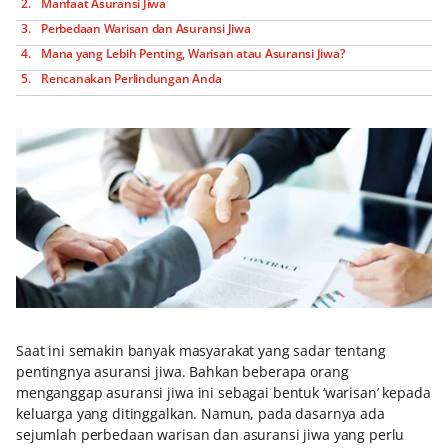
Manfaat Asuransi Jiwa
Perbedaan Warisan dan Asuransi Jiwa
Mana yang Lebih Penting, Warisan atau Asuransi Jiwa?
Rencanakan Perlindungan Anda
Saat ini semakin banyak masyarakat yang sadar tentang
pentingnya asuransi jiwa. Bahkan beberapa orang
menganggap asuransi jiwa ini sebagai bentuk ‘warisan’ kepada
keluarga yang ditinggalkan. Namun, pada dasarnya ada
sejumlah perbedaan warisan dan asuransi jiwa yang perlu