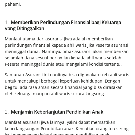
pahami.
1.
Memberikan Perlindungan Finansial bagi Keluarga
yang Ditinggalkan
Manfaat utama dari asuransi jiwa adalah memberikan
perlindungan finansial kepada ahli waris jika Peserta asuransi
meninggal dunia. Nantinya, pihak asuransi akan memberikan
sejumlah dana sesuai perjanjian kepada ahli waris setelah
Peserta meninggal dunia atau mengalami kondisi tertentu.
Santunan Asuransi ini nantinya bisa digunakan oleh ahli waris
untuk mencukupi berbagai keperluan kehidupan. Dengan
begitu, ada rasa aman secara finansial yang bisa dirasakan
oleh keluarga maupun ahli waris secara langsung.
2.
Menjamin Keberlanjutan Pendidikan Anak
Manfaat asuransi jiwa lainnya, yakni dapat memastikan
keberlangsungan Pendidikan anak. Kematian orang tua sering
kali mengganggu keberlangsungan pendidikan anak.