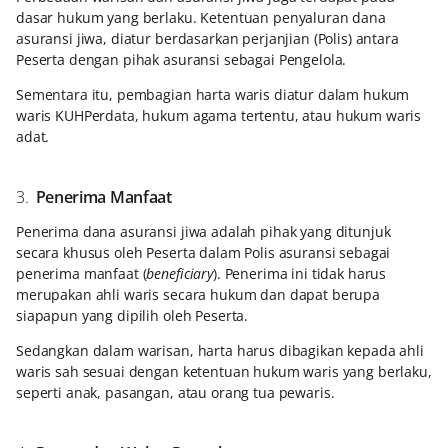
dasar hukum yang berlaku. Ketentuan penyaluran dana
asuransi jiwa, diatur berdasarkan perjanjian (Polis) antara
Peserta dengan pihak asuransi sebagai Pengelola.
Sementara itu, pembagian harta waris diatur dalam hukum
waris KUHPerdata, hukum agama tertentu, atau hukum waris
adat.
3.
Penerima Manfaat
Penerima dana asuransi jiwa adalah pihak yang ditunjuk
secara khusus oleh Peserta dalam Polis asuransi sebagai
penerima manfaat (
beneficiary
). Penerima ini tidak harus
merupakan ahli waris secara hukum dan dapat berupa
siapapun yang dipilih oleh Peserta.
Sedangkan dalam warisan, harta harus dibagikan kepada ahli
waris sah sesuai dengan ketentuan hukum waris yang berlaku,
seperti anak, pasangan, atau orang tua pewaris.