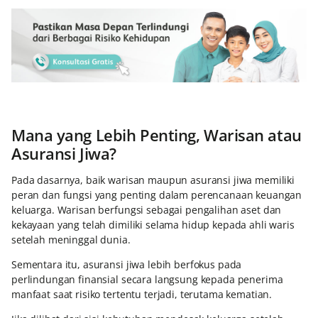
Mana yang Lebih Penting, Warisan atau
Asuransi Jiwa?
Pada dasarnya, baik warisan maupun asuransi jiwa memiliki
peran dan fungsi yang penting dalam perencanaan keuangan
keluarga. Warisan berfungsi sebagai pengalihan aset dan
kekayaan yang telah dimiliki selama hidup kepada ahli waris
setelah meninggal dunia.
Sementara itu, asuransi jiwa lebih berfokus pada
perlindungan finansial secara langsung kepada penerima
manfaat saat risiko tertentu terjadi, terutama kematian.