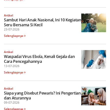
Artikel
Sambut Hari Anak Nasional, Ini 10 Kegiatan
Seru Bersama Si Kecil
23-07-2026
Selengkapnya
Artikel
Waspadai Virus Ebola, Kenali Gejala dan
Cara Pencegahannya
13-07-2026
Selengkapnya
Artikel
Siapa yang Disebut Pewaris? Ini Pengertian
dan Aturannya
09-07-2026
Selengkapnya