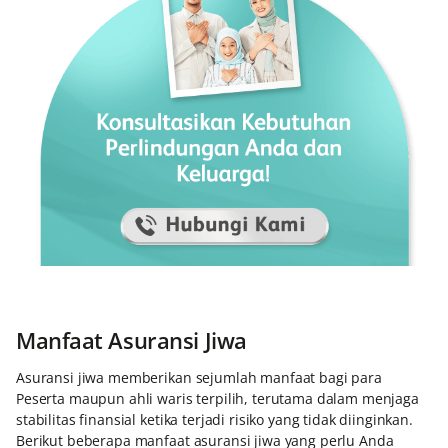
Manfaat Asuransi Jiwa
Asuransi jiwa memberikan sejumlah manfaat bagi para
Peserta maupun ahli waris terpilih, terutama dalam menjaga
stabilitas finansial ketika terjadi risiko yang tidak diinginkan.
Berikut beberapa manfaat asuransi jiwa yang perlu Anda