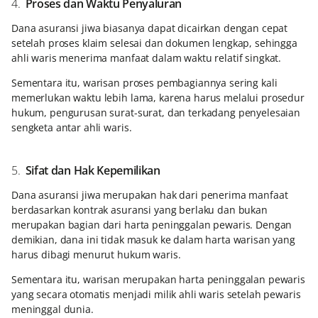
4.
Proses dan Waktu Penyaluran
Dana asuransi jiwa biasanya dapat dicairkan dengan cepat
setelah proses klaim selesai dan dokumen lengkap, sehingga
ahli waris menerima manfaat dalam waktu relatif singkat.
Sementara itu, warisan proses pembagiannya sering kali
memerlukan waktu lebih lama, karena harus melalui prosedur
hukum, pengurusan surat-surat, dan terkadang penyelesaian
sengketa antar ahli waris.
5.
Sifat dan Hak Kepemilikan
Dana asuransi jiwa merupakan hak dari penerima manfaat
berdasarkan kontrak asuransi yang berlaku dan bukan
merupakan bagian dari harta peninggalan pewaris. Dengan
demikian, dana ini tidak masuk ke dalam harta warisan yang
harus dibagi menurut hukum waris.
Sementara itu, warisan merupakan harta peninggalan pewaris
yang secara otomatis menjadi milik ahli waris setelah pewaris
meninggal dunia.