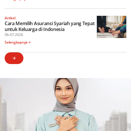
Artikel
Cara Memilih Asuransi Syariah yang Tepat
untuk Keluarga di Indonesia
06-07-2026
Selengkapnya