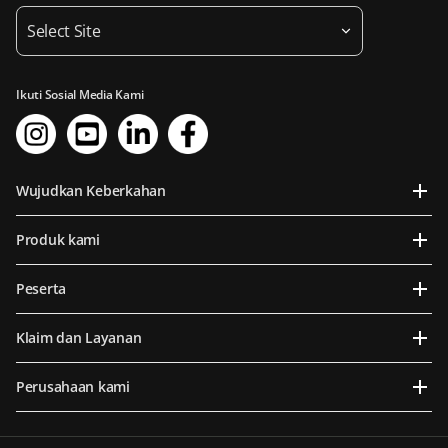
Select Site
Ikuti Sosial Media Kami
Wujudkan Keberkahan
Produk kami
Peserta
Klaim dan Layanan
Perusahaan kami