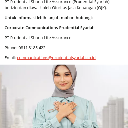
PT Prudential Sharia Life Assurance (Prudential Syariah)
berizin dan diawasi oleh Otoritas Jasa Keuangan (OJK).
Untuk informasi lebih lanjut, mohon hubungi:
Corporate Communications Prudential Syariah
PT Prudential Sharia Life Assurance
Phone: 0811 8185 422
Email:
communications@prudentialsyariah.co.id