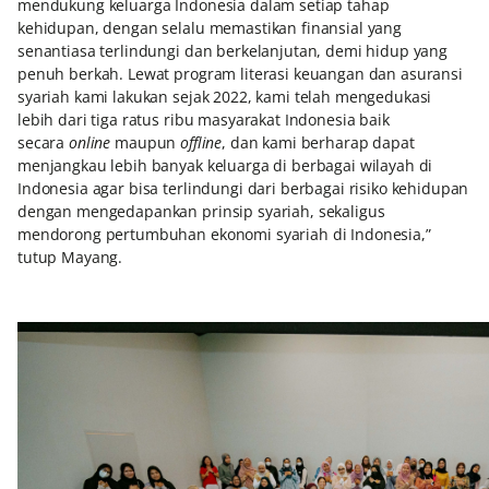
mendukung keluarga Indonesia dalam setiap tahap
kehidupan, dengan selalu memastikan finansial yang
senantiasa terlindungi dan berkelanjutan, demi hidup yang
penuh berkah. Lewat program literasi keuangan dan asuransi
syariah kami lakukan sejak 2022, kami telah mengedukasi
lebih dari tiga ratus ribu masyarakat Indonesia baik
secara
online
maupun
offline
, dan kami berharap dapat
menjangkau lebih banyak keluarga di berbagai wilayah di
Indonesia agar bisa terlindungi dari berbagai risiko kehidupan
dengan mengedapankan prinsip syariah, sekaligus
mendorong pertumbuhan ekonomi syariah di Indonesia,”
tutup Mayang.