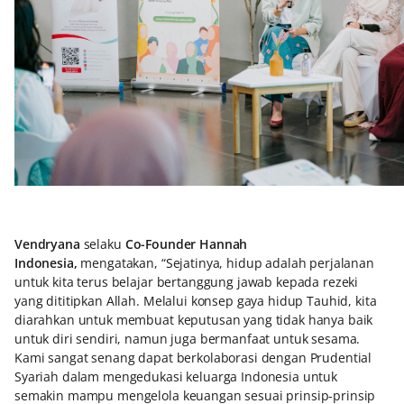
Vendryana
selaku
Co-Founder Hannah
Indonesia,
mengatakan, “Sejatinya, hidup adalah perjalanan
untuk kita terus belajar bertanggung jawab kepada rezeki
yang dititipkan Allah. Melalui konsep gaya hidup Tauhid, kita
diarahkan untuk membuat keputusan yang tidak hanya baik
untuk diri sendiri, namun juga bermanfaat untuk sesama.
Kami sangat senang dapat berkolaborasi dengan Prudential
Syariah dalam mengedukasi keluarga Indonesia untuk
semakin mampu mengelola keuangan sesuai prinsip-prinsip