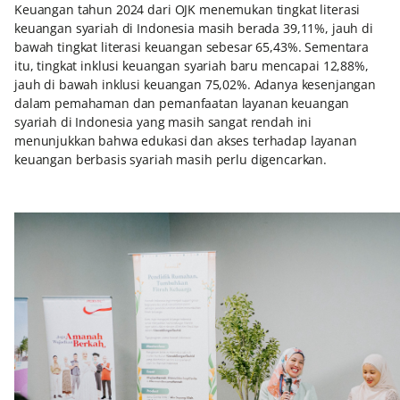
Keuangan tahun 2024 dari OJK menemukan tingkat literasi
keuangan syariah di Indonesia masih berada 39,11%, jauh di
bawah tingkat literasi keuangan sebesar 65,43%. Sementara
itu, tingkat inklusi keuangan syariah baru mencapai 12,88%,
jauh di bawah inklusi keuangan 75,02%. Adanya kesenjangan
dalam pemahaman dan pemanfaatan layanan keuangan
syariah di Indonesia yang masih sangat rendah ini
menunjukkan bahwa edukasi dan akses terhadap layanan
keuangan berbasis syariah masih perlu digencarkan.