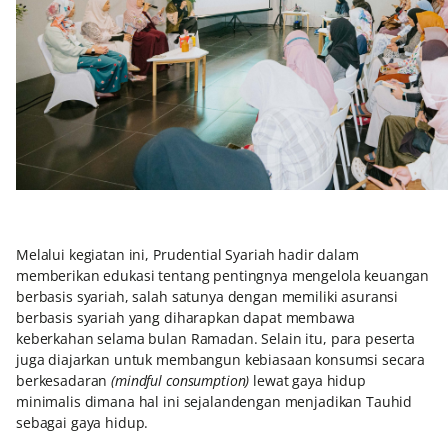
Melalui kegiatan ini, Prudential Syariah hadir dalam
memberikan edukasi tentang pentingnya mengelola keuangan
berbasis syariah, salah satunya dengan memiliki asuransi
berbasis syariah yang diharapkan dapat membawa
keberkahan selama bulan Ramadan. Selain itu, para peserta
juga diajarkan untuk membangun kebiasaan konsumsi secara
berkesadaran
(mindful consumption)
lewat gaya hidup
minimalis dimana hal ini sejalandengan menjadikan Tauhid
sebagai gaya hidup.