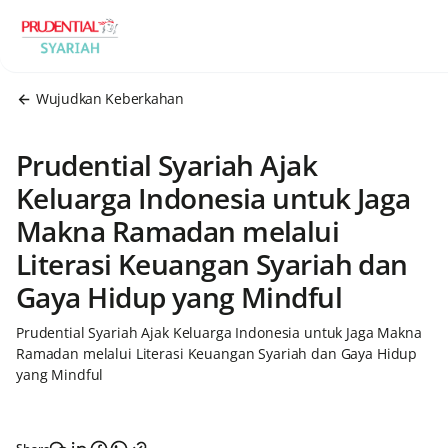
Wujudkan Keberkahan
Prudential Syariah Ajak
Keluarga Indonesia untuk Jaga
Makna Ramadan melalui
Literasi Keuangan Syariah dan
Gaya Hidup yang Mindful
Prudential Syariah Ajak Keluarga Indonesia untuk Jaga Makna
Ramadan melalui Literasi Keuangan Syariah dan Gaya Hidup
yang Mindful