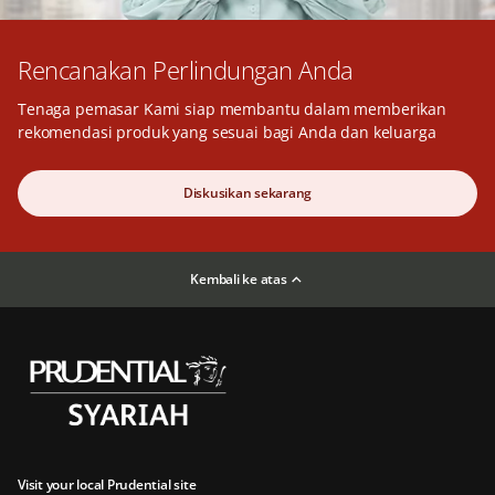
Rencanakan Perlindungan Anda
Tenaga pemasar Kami siap membantu dalam memberikan
rekomendasi produk yang sesuai bagi Anda dan keluarga
Diskusikan sekarang
Kembali ke atas
Visit your local Prudential site