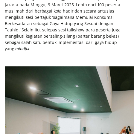
Jakarta pada Minggu, 9 Maret 2025. Lebih dari 100 peserta
muslimah dari berbagai kota hadir dan secara antusias
mengikuti sesi bertajuk ‘Bagaimana Memulai Konsumsi
Berkesadaran sebagai Gaya Hidup yang Sesuai dengan
Tauhid.’ Selain itu, selepas sesi talkshow para peserta juga
mengikuti kegiatan bersaling-silang (barter barang bekas)
sebagai salah satu bentuk implementasi dari gaya hidup
yang
mindful
.