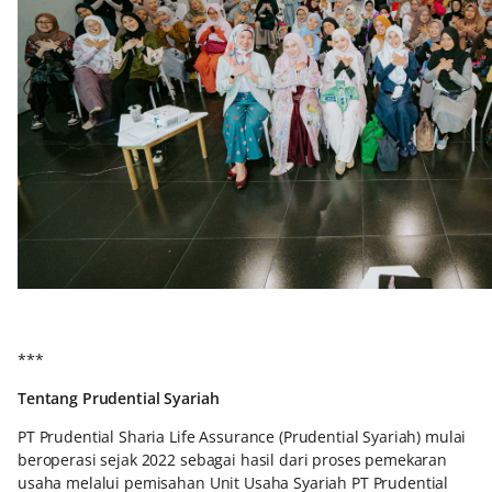
***
Tentang Prudential Syariah
PT Prudential Sharia Life Assurance (Prudential Syariah) mulai
beroperasi sejak 2022 sebagai hasil dari proses pemekaran
usaha melalui pemisahan Unit Usaha Syariah PT Prudential