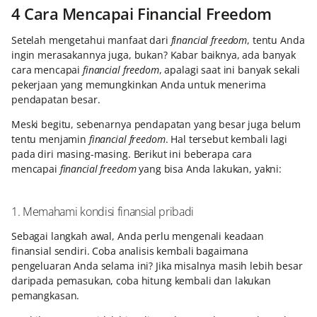
4 Cara Mencapai Financial Freedom
Setelah mengetahui manfaat dari
financial freedom
, tentu Anda
ingin merasakannya juga, bukan? Kabar baiknya, ada banyak
cara mencapai
financial freedom
, apalagi saat ini banyak sekali
pekerjaan yang memungkinkan Anda untuk menerima
pendapatan besar.
Meski begitu, sebenarnya pendapatan yang besar juga belum
tentu menjamin
financial freedom
. Hal tersebut kembali lagi
pada diri masing-masing. Berikut ini beberapa cara
mencapai
financial freedom
yang bisa Anda lakukan, yakni:
1. Memahami kondisi finansial pribadi
Sebagai langkah awal, Anda perlu mengenali keadaan
finansial sendiri. Coba analisis kembali bagaimana
pengeluaran Anda selama ini? Jika misalnya masih lebih besar
daripada pemasukan, coba hitung kembali dan lakukan
pemangkasan.