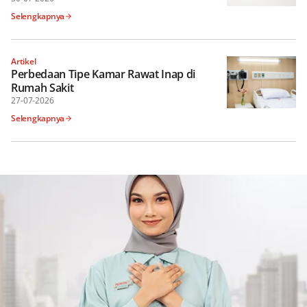
Selengkapnya
Artikel
Perbedaan Tipe Kamar Rawat Inap di
Rumah Sakit
27-07-2026
Selengkapnya