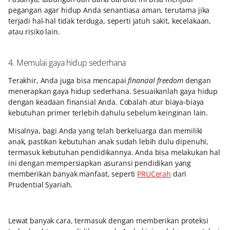
pegangan agar hidup Anda senantiasa aman, terutama jika
terjadi hal-hal tidak terduga, seperti jatuh sakit, kecelakaan,
atau risiko lain.
4. Memulai gaya hidup sederhana
Terakhir, Anda juga bisa mencapai
financial freedom
dengan
menerapkan gaya hidup sederhana. Sesuaikanlah gaya hidup
dengan keadaan finansial Anda. Cobalah atur biaya-biaya
kebutuhan primer terlebih dahulu sebelum keinginan lain.
Misalnya, bagi Anda yang telah berkeluarga dan memiliki
anak, pastikan kebutuhan anak sudah lebih dulu dipenuhi,
termasuk kebutuhan pendidikannya. Anda bisa melakukan hal
ini dengan mempersiapkan asuransi pendidikan yang
memberikan banyak manfaat, seperti
PRUCerah
dari
Prudential Syariah.
Lewat banyak cara, termasuk dengan memberikan proteksi