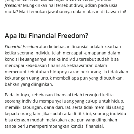
freedom
? Mungkinkan hal tersebut diwujudkan pada usia
muda? Mari temukan jawabannya dalam ulasan di bawah ini!
Apa itu Financial Freedom?
Financial freedom
atau kebebasan finansial adalah keadaan
ketika seorang individu telah mencapai kemapanan dalam
kondisi keuangannya. Ketika individu tersebut sudah bisa
mencapai kebebasan finansial, kekhawatiran dalam
memenuhi kebutuhan hidupnya akan berkurang. Ia tidak akan
kekurangan uang untuk membeli apa pun yang dibutuhkan,
bahkan yang diinginkan.
Pada intinya, kebebasan finansial telah terwujud ketika
seorang individu mempunyai uang yang cukup untuk hidup,
memiliki tabungan, dana darurat, serta tidak memiliki utang
kepada orang lain. Jika sudah ada di titik ini, seorang individu
bisa dengan mudah melakukan apa pun yang diinginkan
tanpa perlu mempertimbangkan kondisi finansial.