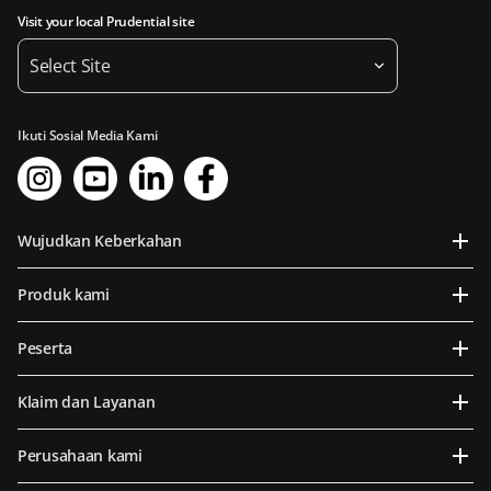
Visit your local Prudential site
Select Site
Ikuti Sosial Media Kami
Wujudkan Keberkahan
Produk kami
Peserta
Klaim dan Layanan
Perusahaan kami