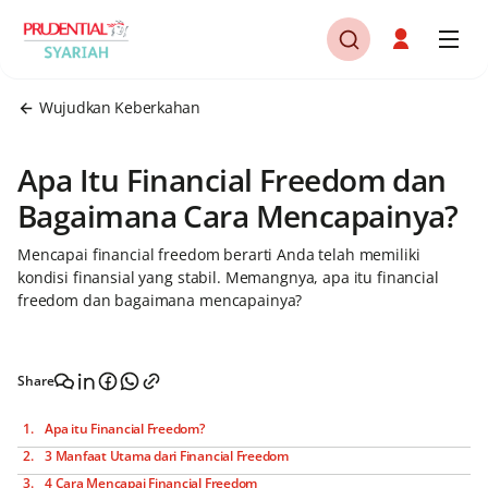
Wujudkan Keberkahan
Apa Itu Financial Freedom dan
Bagaimana Cara Mencapainya?
Mencapai financial freedom berarti Anda telah memiliki
kondisi finansial yang stabil. Memangnya, apa itu financial
freedom dan bagaimana mencapainya?
Share
Apa itu Financial Freedom?
3 Manfaat Utama dari Financial Freedom
4 Cara Mencapai Financial Freedom