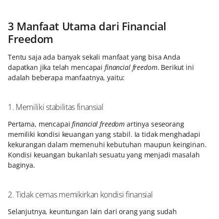
3 Manfaat Utama dari Financial
Freedom
Tentu saja ada banyak sekali manfaat yang bisa Anda
dapatkan jika telah mencapai
financial freedom
. Berikut ini
adalah beberapa manfaatnya, yaitu:
1. Memiliki stabilitas finansial
Pertama, mencapai
financial freedom
artinya seseorang
memiliki kondisi keuangan yang stabil. Ia tidak menghadapi
kekurangan dalam memenuhi kebutuhan maupun keinginan.
Kondisi keuangan bukanlah sesuatu yang menjadi masalah
baginya.
2. Tidak cemas memikirkan kondisi finansial
Selanjutnya, keuntungan lain dari orang yang sudah