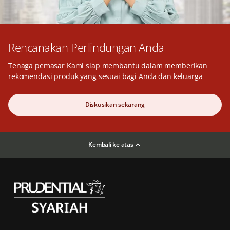
Rencanakan Perlindungan Anda
Tenaga pemasar Kami siap membantu dalam memberikan
rekomendasi produk yang sesuai bagi Anda dan keluarga
Diskusikan sekarang
Kembali ke atas