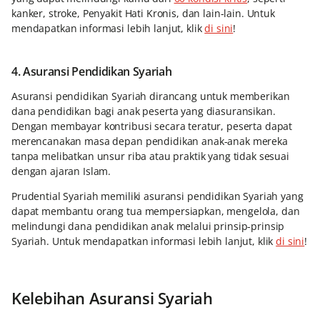
kanker, stroke, Penyakit Hati Kronis, dan lain-lain. Untuk
mendapatkan informasi lebih lanjut, klik
di sini
!
4. Asuransi Pendidikan Syariah
Asuransi pendidikan Syariah dirancang untuk memberikan
dana pendidikan bagi anak peserta yang diasuransikan.
Dengan membayar kontribusi secara teratur, peserta dapat
merencanakan masa depan pendidikan anak-anak mereka
tanpa melibatkan unsur riba atau praktik yang tidak sesuai
dengan ajaran Islam.
Prudential Syariah memiliki asuransi pendidikan Syariah yang
dapat membantu orang tua mempersiapkan, mengelola, dan
melindungi dana pendidikan anak melalui prinsip-prinsip
Syariah. Untuk mendapatkan informasi lebih lanjut, klik
di sini
!
Kelebihan Asuransi Syariah