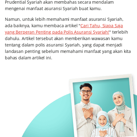
Prudential Syariah akan membahas secara mendalam
mengenai manfaat asuransi Syariah buat kamu.
Namun, untuk lebih memahami manfaat asuransi Syariah,
ada baiknya, kamu membaca artikel "
Cari Tahu, Siapa Saja
yang Berperan Penting pada Polis Asuransi Syariah!
" terlebih
dahulu. Artikel tersebut akan memberikan wawasan kamu
tentang dalam polis asuransi Syariah, yang dapat menjadi
landasan penting sebelum memahami manfaat yang akan kita
bahas dalam artikel ini.