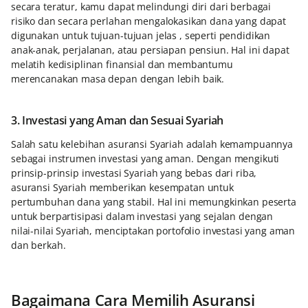
secara teratur, kamu dapat melindungi diri dari berbagai
risiko dan secara perlahan mengalokasikan dana yang dapat
digunakan untuk tujuan-tujuan jelas , seperti pendidikan
anak-anak, perjalanan, atau persiapan pensiun. Hal ini dapat
melatih kedisiplinan finansial dan membantumu
merencanakan masa depan dengan lebih baik.
3. Investasi yang Aman dan Sesuai Syariah
Salah satu kelebihan asuransi Syariah adalah kemampuannya
sebagai instrumen investasi yang aman. Dengan mengikuti
prinsip-prinsip investasi Syariah yang bebas dari riba,
asuransi Syariah memberikan kesempatan untuk
pertumbuhan dana yang stabil. Hal ini memungkinkan peserta
untuk berpartisipasi dalam investasi yang sejalan dengan
nilai-nilai Syariah, menciptakan portofolio investasi yang aman
dan berkah.
Bagaimana Cara Memilih Asuransi