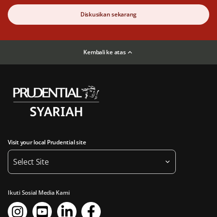
Diskusikan sekarang
Kembali ke atas
Visit your local Prudential site
Select Site
Ikuti Sosial Media Kami