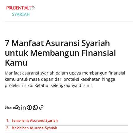
7 Manfaat Asuransi Syariah
untuk Membangun Finansial
Kamu
Manfaat asuransi syariah dalam upaya membangun finansial
kamu untuk masa depan dari proteksi kesehatan hingga
proteksi risiko. Ketahui selengkapnya di sini!
Share
Jenis-Jenis Asuransi Syariah
Kelebihan Asuransi Syariah