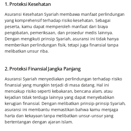
1. Proteksi Kesehatan
Asuransi Kesehatan Syariah membawa manfaat perlindungan
yang komprehensif terhadap risiko kesehatan. Sebagai
peserta, kamu dapat memperoleh manfaat dari biaya
pengobatan, pemeriksaan, dan prosedur medis lainnya.
Dengan mengikuti prinsip Syariah, asuransi ini tidak hanya
memberikan perlindungan fisik, tetapi juga finansial tanpa
melibatkan unsur riba.
2. Proteksi Finansial Jangka Panjang
Asuransi Syariah menyediakan perlindungan terhadap risiko
finansial yang mungkin terjadi di masa datang. Hal ini
mencakup risiko seperti kebakaran, bencana alam, atau
kejadian tidak terduga lainnya yang dapat menyebabkan
kerugian finansial. Dengan melibatkan prinsip-prinsip Syariah,
asuransi ini membantu memastikan bahwa kamu menjaga
harta dan kekayaan tanpa melibatkan unsur-unsur yang
bertentangan dengan ajaran Islam.