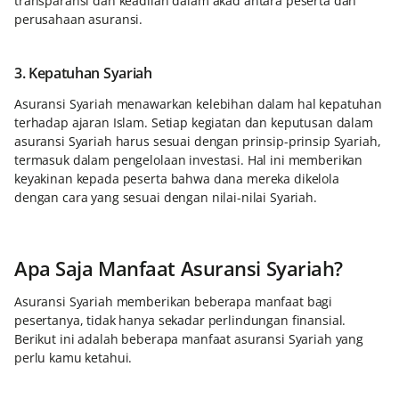
transparansi dan keadilan dalam akad antara peserta dan
perusahaan asuransi.
3. Kepatuhan Syariah
Asuransi Syariah menawarkan kelebihan dalam hal kepatuhan
terhadap ajaran Islam. Setiap kegiatan dan keputusan dalam
asuransi Syariah harus sesuai dengan prinsip-prinsip Syariah,
termasuk dalam pengelolaan investasi. Hal ini memberikan
keyakinan kepada peserta bahwa dana mereka dikelola
dengan cara yang sesuai dengan nilai-nilai Syariah.
Apa Saja Manfaat Asuransi Syariah?
Asuransi Syariah memberikan beberapa manfaat bagi
pesertanya, tidak hanya sekadar perlindungan finansial.
Berikut ini adalah beberapa manfaat asuransi Syariah yang
perlu kamu ketahui.