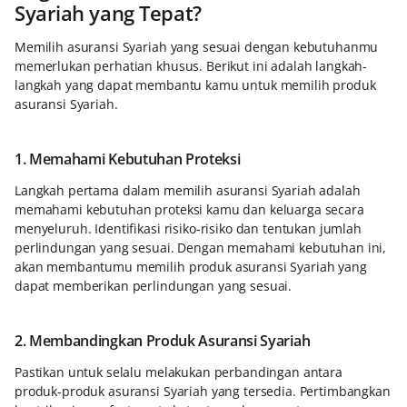
Syariah yang Tepat?
Memilih asuransi Syariah yang sesuai dengan kebutuhanmu
memerlukan perhatian khusus. Berikut ini adalah langkah-
langkah yang dapat membantu kamu untuk memilih produk
asuransi Syariah.
1. Memahami Kebutuhan Proteksi
Langkah pertama dalam memilih asuransi Syariah adalah
memahami kebutuhan proteksi kamu dan keluarga secara
menyeluruh. Identifikasi risiko-risiko dan tentukan jumlah
perlindungan yang sesuai. Dengan memahami kebutuhan ini,
akan membantumu memilih produk asuransi Syariah yang
dapat memberikan perlindungan yang sesuai.
2. Membandingkan Produk Asuransi Syariah
Pastikan untuk selalu melakukan perbandingan antara
produk-produk asuransi Syariah yang tersedia. Pertimbangkan