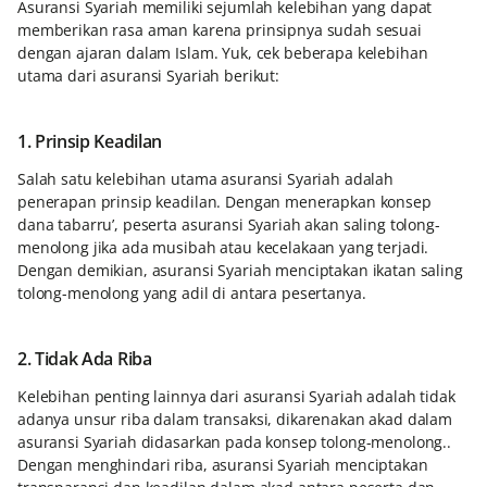
Asuransi Syariah memiliki sejumlah kelebihan yang dapat
memberikan rasa aman karena prinsipnya sudah sesuai
dengan ajaran dalam Islam. Yuk, cek beberapa kelebihan
utama dari asuransi Syariah berikut:
1. Prinsip Keadilan
Salah satu kelebihan utama asuransi Syariah adalah
penerapan prinsip keadilan. Dengan menerapkan konsep
dana tabarru’, peserta asuransi Syariah akan saling tolong-
menolong jika ada musibah atau kecelakaan yang terjadi.
Dengan demikian, asuransi Syariah menciptakan ikatan saling
tolong-menolong yang adil di antara pesertanya.
2. Tidak Ada Riba
Kelebihan penting lainnya dari asuransi Syariah adalah tidak
adanya unsur riba dalam transaksi, dikarenakan akad dalam
asuransi Syariah didasarkan pada konsep tolong-menolong..
Dengan menghindari riba, asuransi Syariah menciptakan