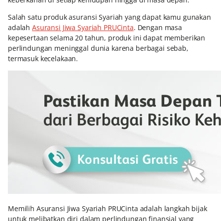
Salah satu produk asuransi Syariah yang dapat kamu gunakan
adalah
Asuransi Jiwa Syariah PRUCinta
. Dengan masa
kepesertaan selama 20 tahun, produk ini dapat memberikan
perlindungan meninggal dunia karena berbagai sebab,
termasuk kecelakaan.
Memilih Asuransi Jiwa Syariah PRUCinta adalah langkah bijak
untuk melibatkan diri dalam perlindungan finansial yang