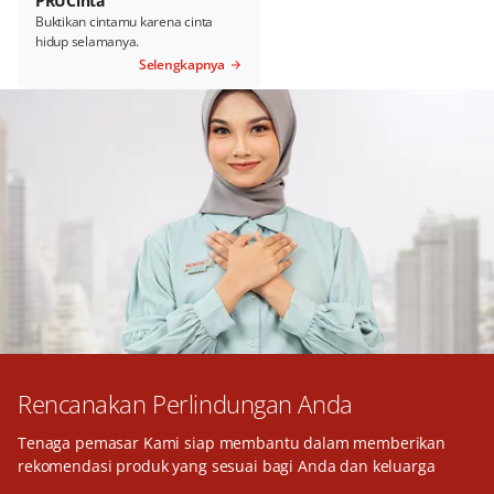
PRUCinta
Buktikan cintamu karena cinta
hidup selamanya.
Selengkapnya
Rencanakan Perlindungan Anda
Tenaga pemasar Kami siap membantu dalam memberikan
rekomendasi produk yang sesuai bagi Anda dan keluarga