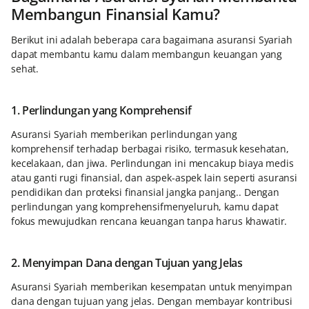
Membangun Finansial Kamu?
Berikut ini adalah beberapa cara bagaimana asuransi Syariah
dapat membantu kamu dalam membangun keuangan yang
sehat.
1. Perlindungan yang Komprehensif
Asuransi Syariah memberikan perlindungan yang
komprehensif terhadap berbagai risiko, termasuk kesehatan,
kecelakaan, dan jiwa. Perlindungan ini mencakup biaya medis
atau ganti rugi finansial, dan aspek-aspek lain seperti asuransi
pendidikan dan proteksi finansial jangka panjang.. Dengan
perlindungan yang komprehensifmenyeluruh, kamu dapat
fokus mewujudkan rencana keuangan tanpa harus khawatir.
2. Menyimpan Dana dengan Tujuan yang Jelas
Asuransi Syariah memberikan kesempatan untuk menyimpan
dana dengan tujuan yang jelas. Dengan membayar kontribusi