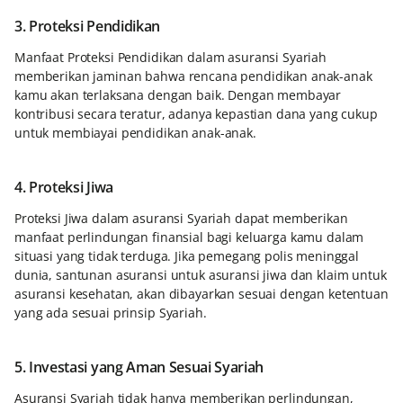
3. Proteksi Pendidikan
Manfaat Proteksi Pendidikan dalam asuransi Syariah
memberikan jaminan bahwa rencana pendidikan anak-anak
kamu akan terlaksana dengan baik. Dengan membayar
kontribusi secara teratur, adanya kepastian dana yang cukup
untuk membiayai pendidikan anak-anak.
4. Proteksi Jiwa
Proteksi Jiwa dalam asuransi Syariah dapat memberikan
manfaat perlindungan finansial bagi keluarga kamu dalam
situasi yang tidak terduga. Jika pemegang polis meninggal
dunia, santunan asuransi untuk asuransi jiwa dan klaim untuk
asuransi kesehatan, akan dibayarkan sesuai dengan ketentuan
yang ada sesuai prinsip Syariah.
5. Investasi yang Aman Sesuai Syariah
Asuransi Syariah tidak hanya memberikan perlindungan,