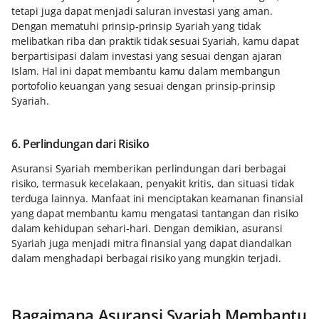
tetapi juga dapat menjadi saluran investasi yang aman.
Dengan mematuhi prinsip-prinsip Syariah yang tidak
melibatkan riba dan praktik tidak sesuai Syariah, kamu dapat
berpartisipasi dalam investasi yang sesuai dengan ajaran
Islam. Hal ini dapat membantu kamu dalam membangun
portofolio keuangan yang sesuai dengan prinsip-prinsip
Syariah.
6. Perlindungan dari Risiko
Asuransi Syariah memberikan perlindungan dari berbagai
risiko, termasuk kecelakaan, penyakit kritis, dan situasi tidak
terduga lainnya. Manfaat ini menciptakan keamanan finansial
yang dapat membantu kamu mengatasi tantangan dan risiko
dalam kehidupan sehari-hari. Dengan demikian, asuransi
Syariah juga menjadi mitra finansial yang dapat diandalkan
dalam menghadapi berbagai risiko yang mungkin terjadi.
Bagaimana Asuransi Syariah Membantu