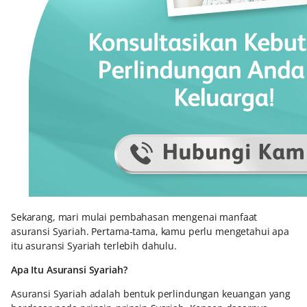
Sekarang, mari mulai pembahasan mengenai manfaat
asuransi Syariah. Pertama-tama, kamu perlu mengetahui apa
itu asuransi Syariah terlebih dahulu.
Apa Itu Asuransi Syariah?
Asuransi Syariah adalah bentuk perlindungan keuangan yang