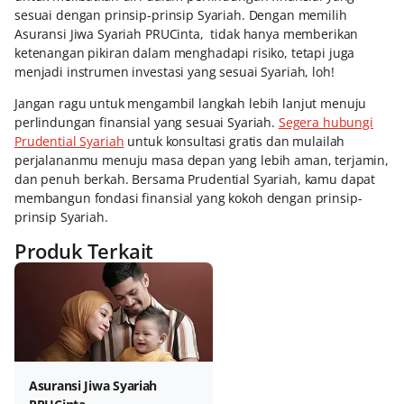
sesuai dengan prinsip-prinsip Syariah. Dengan memilih
Asuransi Jiwa Syariah PRUCinta, tidak hanya memberikan
ketenangan pikiran dalam menghadapi risiko, tetapi juga
menjadi instrumen investasi yang sesuai Syariah, loh!
Jangan ragu untuk mengambil langkah lebih lanjut menuju
perlindungan finansial yang sesuai Syariah.
Segera hubungi
Prudential Syariah
untuk konsultasi gratis dan mulailah
perjalananmu menuju masa depan yang lebih aman, terjamin,
dan penuh berkah. Bersama Prudential Syariah, kamu dapat
membangun fondasi finansial yang kokoh dengan prinsip-
prinsip Syariah.
Produk Terkait
Asuransi Jiwa Syariah