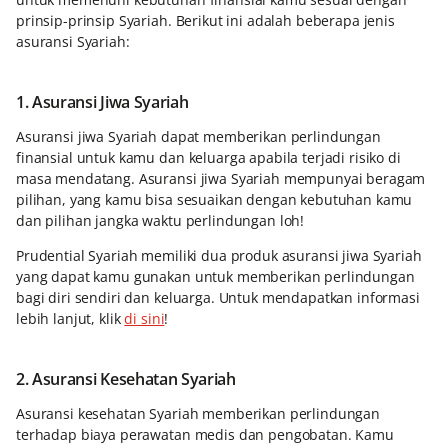
prinsip-prinsip Syariah. Berikut ini adalah beberapa jenis
asuransi Syariah:
1. Asuransi Jiwa Syariah
Asuransi jiwa Syariah dapat memberikan perlindungan
finansial untuk kamu dan keluarga apabila terjadi risiko di
masa mendatang. Asuransi jiwa Syariah mempunyai beragam
pilihan, yang kamu bisa sesuaikan dengan kebutuhan kamu
dan pilihan jangka waktu perlindungan loh!
Prudential Syariah memiliki dua produk asuransi jiwa Syariah
yang dapat kamu gunakan untuk memberikan perlindungan
bagi diri sendiri dan keluarga. Untuk mendapatkan informasi
lebih lanjut, klik
di sini
!
2. Asuransi Kesehatan Syariah
Asuransi kesehatan Syariah memberikan perlindungan
terhadap biaya perawatan medis dan pengobatan. Kamu