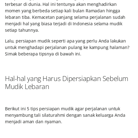
terbesar di dunia. Hal ini tentunya akan menghadirkan
momen yang berbeda setiap kali bulan Ramadan hingga
lebaran tiba. Kemacetan panjang selama perjalanan sudah
menjadi hal yang biasa terjadi di Indonesia selama mudik
setiap tahunnya.
Lalu, persiapan mudik seperti apa yang perlu Anda lakukan
untuk menghadapi perjalanan pulang ke kampung halaman?
Simak beberapa tipsnya di bawah ini.
Hal-hal yang Harus Dipersiapkan Sebelum
Mudik Lebaran
Berikut ini 5 tips persiapan mudik agar perjalanan untuk
menyambung tali silaturahmi dengan sanak keluarga Anda
menjadi aman dan nyaman.