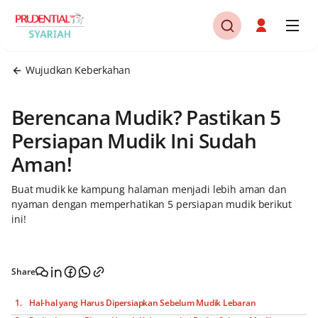
Wujudkan Keberkahan
Berencana Mudik? Pastikan 5
Persiapan Mudik Ini Sudah
Aman!
Buat mudik ke kampung halaman menjadi lebih aman dan
nyaman dengan memperhatikan 5 persiapan mudik berikut
ini!
Share
Hal-hal yang Harus Dipersiapkan Sebelum Mudik Lebaran