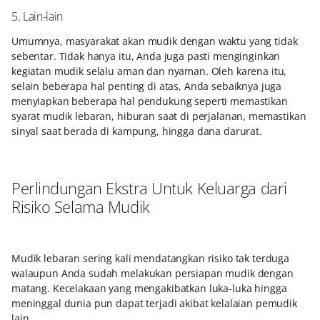
5. Lain-lain
Umumnya, masyarakat akan mudik dengan waktu yang tidak
sebentar. Tidak hanya itu, Anda juga pasti menginginkan
kegiatan mudik selalu aman dan nyaman. Oleh karena itu,
selain beberapa hal penting di atas, Anda sebaiknya juga
menyiapkan beberapa hal pendukung seperti memastikan
syarat mudik lebaran, hiburan saat di perjalanan, memastikan
sinyal saat berada di kampung, hingga dana darurat.
Perlindungan Ekstra Untuk Keluarga dari
Risiko Selama Mudik
Mudik lebaran sering kali mendatangkan risiko tak terduga
walaupun Anda sudah melakukan persiapan mudik dengan
matang. Kecelakaan yang mengakibatkan luka-luka hingga
meninggal dunia pun dapat terjadi akibat kelalaian pemudik
lain.