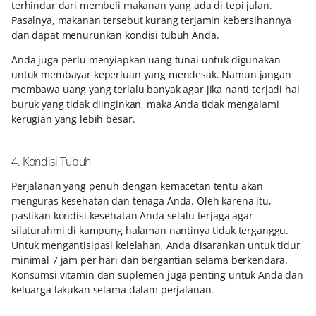
terhindar dari membeli makanan yang ada di tepi jalan.
Pasalnya, makanan tersebut kurang terjamin kebersihannya
dan dapat menurunkan kondisi tubuh Anda.
Anda juga perlu menyiapkan uang tunai untuk digunakan
untuk membayar keperluan yang mendesak. Namun jangan
membawa uang yang terlalu banyak agar jika nanti terjadi hal
buruk yang tidak diinginkan, maka Anda tidak mengalami
kerugian yang lebih besar.
4. Kondisi Tubuh
Perjalanan yang penuh dengan kemacetan tentu akan
menguras kesehatan dan tenaga Anda. Oleh karena itu,
pastikan kondisi kesehatan Anda selalu terjaga agar
silaturahmi di kampung halaman nantinya tidak terganggu.
Untuk mengantisipasi kelelahan, Anda disarankan untuk tidur
minimal 7 jam per hari dan bergantian selama berkendara.
Konsumsi vitamin dan suplemen juga penting untuk Anda dan
keluarga lakukan selama dalam perjalanan.