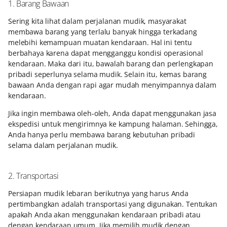
1. Barang Bawaan
Sering kita lihat dalam perjalanan mudik, masyarakat
membawa barang yang terlalu banyak hingga terkadang
melebihi kemampuan muatan kendaraan. Hal ini tentu
berbahaya karena dapat mengganggu kondisi operasional
kendaraan. Maka dari itu, bawalah barang dan perlengkapan
pribadi seperlunya selama mudik. Selain itu, kemas barang
bawaan Anda dengan rapi agar mudah menyimpannya dalam
kendaraan.
Jika ingin membawa oleh-oleh, Anda dapat menggunakan jasa
ekspedisi untuk mengirimnya ke kampung halaman. Sehingga,
Anda hanya perlu membawa barang kebutuhan pribadi
selama dalam perjalanan mudik.
2. Transportasi
Persiapan mudik lebaran berikutnya yang harus Anda
pertimbangkan adalah transportasi yang digunakan. Tentukan
apakah Anda akan menggunakan kendaraan pribadi atau
dengan kendaraan umum. Jika memilih mudik dengan