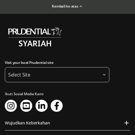
Kembali ke atas
Visit your local Prudential site
Select Site
Ikuti Sosial Media Kami
Wujudkan Keberkahan