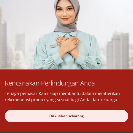
Rencanakan Perlindungan Anda
Tenaga pemasar Kami siap membantu dalam memberikan
rekomendasi produk yang sesuai bagi Anda dan keluarga
Diskusikan sekarang