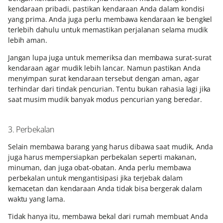
kendaraan pribadi, pastikan kendaraan Anda dalam kondisi
yang prima. Anda juga perlu membawa kendaraan ke bengkel
terlebih dahulu untuk memastikan perjalanan selama mudik
lebih aman.
Jangan lupa juga untuk memeriksa dan membawa surat-surat
kendaraan agar mudik lebih lancar. Namun pastikan Anda
menyimpan surat kendaraan tersebut dengan aman, agar
terhindar dari tindak pencurian. Tentu bukan rahasia lagi jika
saat musim mudik banyak modus pencurian yang beredar.
3. Perbekalan
Selain membawa barang yang harus dibawa saat mudik, Anda
juga harus mempersiapkan perbekalan seperti makanan,
minuman, dan juga obat-obatan. Anda perlu membawa
perbekalan untuk mengantisipasi jika terjebak dalam
kemacetan dan kendaraan Anda tidak bisa bergerak dalam
waktu yang lama.
Tidak hanya itu, membawa bekal dari rumah membuat Anda