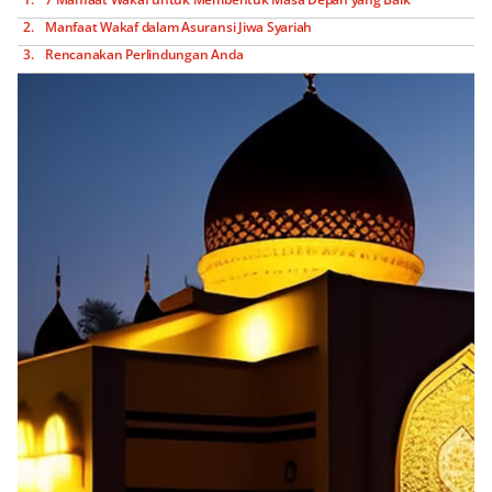
Manfaat Wakaf dalam Asuransi Jiwa Syariah
Rencanakan Perlindungan Anda