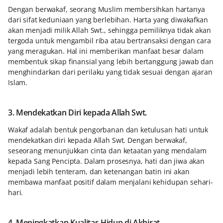
Dengan berwakaf, seorang Muslim membersihkan hartanya
dari sifat keduniaan yang berlebihan. Harta yang diwakafkan
akan menjadi milik Allah Swt., sehingga pemiliknya tidak akan
tergoda untuk mengambil riba atau bertransaksi dengan cara
yang meragukan. Hal ini memberikan manfaat besar dalam
membentuk sikap finansial yang lebih bertanggung jawab dan
menghindarkan dari perilaku yang tidak sesuai dengan ajaran
Islam.
3. Mendekatkan Diri kepada Allah Swt.
Wakaf adalah bentuk pengorbanan dan ketulusan hati untuk
mendekatkan diri kepada Allah Swt. Dengan berwakaf,
seseorang menunjukkan cinta dan ketaatan yang mendalam
kepada Sang Pencipta. Dalam prosesnya, hati dan jiwa akan
menjadi lebih tenteram, dan ketenangan batin ini akan
membawa manfaat positif dalam menjalani kehidupan sehari-
hari.
4. Meningkatkan Kualitas Hidup di Akhirat