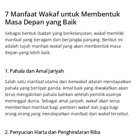
7 Manfaat Wakaf untuk Membentuk
Masa Depan yang Baik
Sebagai bentuk ibadah yang berkelanjutan, wakaf memiliki
manfaat yang beragam dan berjangka panjang. Berikut ini
adalah tujuh manfaat wakaf yang akan membentuk masa
depan yang lebih baik.
1. Pahala dan Amal Jariyah
Salah satu manfaat utama dari berwakaf adalah mendapatkan
pahala yang berlipat ganda. Amal baik yang diwakafkan akan
terus mengalirkan pahala bahkan setelah pemilik asalnya
meninggal dunia. Sebagai amal jariyah, wakaf akan terus
memberikan manfaat bagi pemberi wakaf dan juga bagi
orang-orang yang mendapatkan manfaat dari wakaf tersebut.
2. Penyucian Harta dan Penghindaran Riba