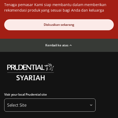
Tenaga pemasar Kami siap membantu dalam memberikan
rekomendasi produk yang sesuai bagi Anda dan keluarga
Diskusikan sekarang
Kembali ke atas
Visit your local Prudential site
Select Site