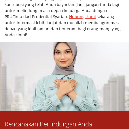
kontribusi yang telah Anda bayarkan. Jadi, jangan tunda lagi
untuk melindungi masa depan keluarga Anda dengan
PRUCinta dari Prudential Syariah.
Hubungi kami
sekarang
untuk informasi lebih lanjut dan mulailah membangun masa
depan yang lebih aman dan tenteram bagi orang-orang yang
Anda cintai!
Rencanakan Perlindungan Anda