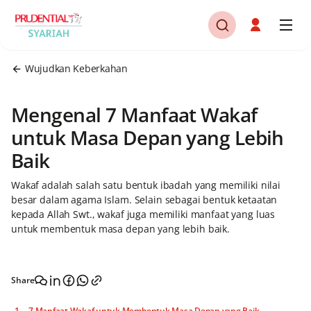
Wujudkan Keberkahan
Mengenal 7 Manfaat Wakaf
untuk Masa Depan yang Lebih
Baik
Wakaf adalah salah satu bentuk ibadah yang memiliki nilai
besar dalam agama Islam. Selain sebagai bentuk ketaatan
kepada Allah Swt., wakaf juga memiliki manfaat yang luas
untuk membentuk masa depan yang lebih baik.
Share
7 Manfaat Wakaf untuk Membentuk Masa Depan yang Baik