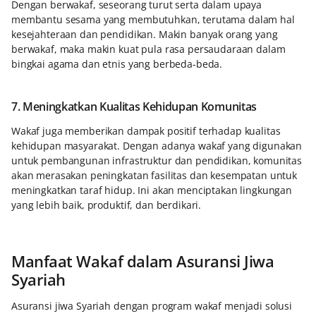
Dengan berwakaf, seseorang turut serta dalam upaya
membantu sesama yang membutuhkan, terutama dalam hal
kesejahteraan dan pendidikan. Makin banyak orang yang
berwakaf, maka makin kuat pula rasa persaudaraan dalam
bingkai agama dan etnis yang berbeda-beda.
7. Meningkatkan Kualitas Kehidupan Komunitas
Wakaf juga memberikan dampak positif terhadap kualitas
kehidupan masyarakat. Dengan adanya wakaf yang digunakan
untuk pembangunan infrastruktur dan pendidikan, komunitas
akan merasakan peningkatan fasilitas dan kesempatan untuk
meningkatkan taraf hidup. Ini akan menciptakan lingkungan
yang lebih baik, produktif, dan berdikari.
Manfaat Wakaf dalam Asuransi Jiwa
Syariah
Asuransi jiwa Syariah dengan program wakaf menjadi solusi