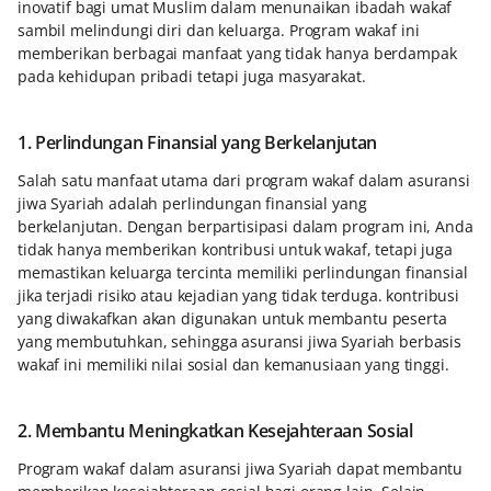
inovatif bagi umat Muslim dalam menunaikan ibadah wakaf
sambil melindungi diri dan keluarga. Program wakaf ini
memberikan berbagai manfaat yang tidak hanya berdampak
pada kehidupan pribadi tetapi juga masyarakat.
1. Perlindungan Finansial yang Berkelanjutan
Salah satu manfaat utama dari program wakaf dalam asuransi
jiwa Syariah adalah perlindungan finansial yang
berkelanjutan. Dengan berpartisipasi dalam program ini, Anda
tidak hanya memberikan kontribusi untuk wakaf, tetapi juga
memastikan keluarga tercinta memiliki perlindungan finansial
jika terjadi risiko atau kejadian yang tidak terduga. kontribusi
yang diwakafkan akan digunakan untuk membantu peserta
yang membutuhkan, sehingga asuransi jiwa Syariah berbasis
wakaf ini memiliki nilai sosial dan kemanusiaan yang tinggi.
2. Membantu Meningkatkan Kesejahteraan Sosial
Program wakaf dalam asuransi jiwa Syariah dapat membantu