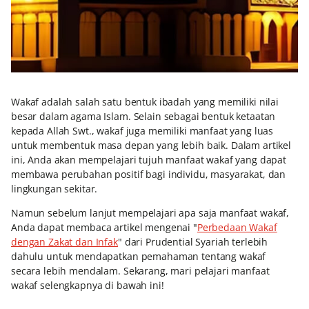
Wakaf adalah salah satu bentuk ibadah yang memiliki nilai
besar dalam agama Islam. Selain sebagai bentuk ketaatan
kepada Allah Swt., wakaf juga memiliki manfaat yang luas
untuk membentuk masa depan yang lebih baik. Dalam artikel
ini, Anda akan mempelajari tujuh manfaat wakaf yang dapat
membawa perubahan positif bagi individu, masyarakat, dan
lingkungan sekitar.
Namun sebelum lanjut mempelajari apa saja manfaat wakaf,
Anda dapat membaca artikel mengenai "
Perbedaan Wakaf
dengan Zakat dan Infak
" dari Prudential Syariah terlebih
dahulu untuk mendapatkan pemahaman tentang wakaf
secara lebih mendalam. Sekarang, mari pelajari manfaat
wakaf selengkapnya di bawah ini!