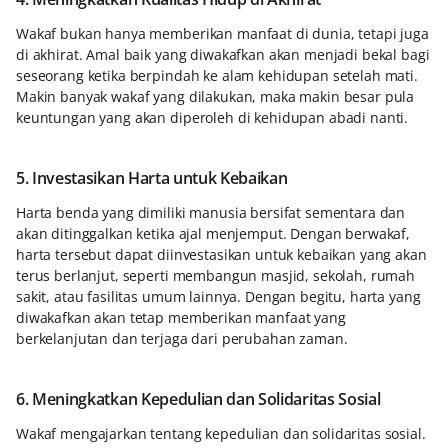
Wakaf bukan hanya memberikan manfaat di dunia, tetapi juga
di akhirat. Amal baik yang diwakafkan akan menjadi bekal bagi
seseorang ketika berpindah ke alam kehidupan setelah mati.
Makin banyak wakaf yang dilakukan, maka makin besar pula
keuntungan yang akan diperoleh di kehidupan abadi nanti.
5. Investasikan Harta untuk Kebaikan
Harta benda yang dimiliki manusia bersifat sementara dan
akan ditinggalkan ketika ajal menjemput. Dengan berwakaf,
harta tersebut dapat diinvestasikan untuk kebaikan yang akan
terus berlanjut, seperti membangun masjid, sekolah, rumah
sakit, atau fasilitas umum lainnya. Dengan begitu, harta yang
diwakafkan akan tetap memberikan manfaat yang
berkelanjutan dan terjaga dari perubahan zaman.
6. Meningkatkan Kepedulian dan Solidaritas Sosial
Wakaf mengajarkan tentang kepedulian dan solidaritas sosial.