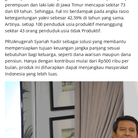
perempuan dan laki-laki di Jawa Timur mencapai sekitar 73
dan 69 tahun. Sehingga, hal ini berdampak pada angka rasio
ketergantungan yakni sebesar 42,59% di tahun yang sama.
Artinya, setiap 100 penduduk usia produktif menanggung
sekitar 43 orang penduduk usia tidak Produktif.
PRUAnugerah Syariah hadir sebagai solusi yang membantu
mempersiapkan tujuan keuangan jangka panjang sesuai
kebutuhan bagi keluarga, seperti dana warisan maupun dana
pensiun. Hanya dengan kontribusi mulai dari Rp500 ribu per
bulan, produk ini diharapkan dapat menjangkau masyarakat
Indonesia yang lebih luas.