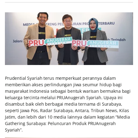
Prudential Syariah terus memperkuat perannya dalam
memberikan akses perlindungan jiwa seumur hidup bagi
masyarakat Indonesia sebagai bentuk warisan bermakna bagi
keluarga tercinta melalui PRUAnugerah Syariah. Upaya ini
disambut baik oleh berbagai media ternama di Surabaya,
seperti Jawa Pos, Radar Surabaya, Antara, Tribun News, Kilas
Jatim, dan lebih dari 10 media lainnya dalam kegiatan “Media
Gathering Surabaya: Peluncuran Produk PRUAnugerah
Syariah”.