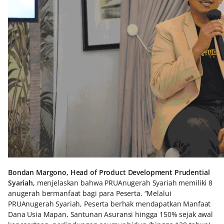
Bondan Margono, Head of Product Development Prudential
Syariah,
menjelaskan bahwa PRUAnugerah Syariah memiliki 8
anugerah bermanfaat bagi para Peserta. “Melalui
PRUAnugerah Syariah, Peserta berhak mendapatkan Manfaat
Dana Usia Mapan, Santunan Asuransi hingga 150% sejak awal