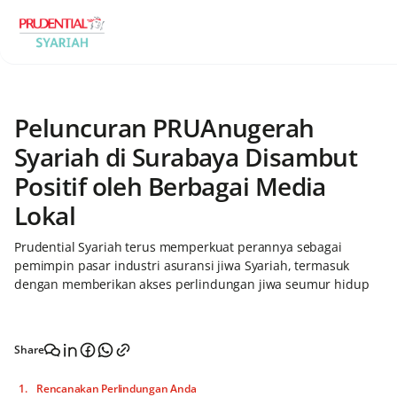
Peluncuran PRUAnugerah
Syariah di Surabaya Disambut
Positif oleh Berbagai Media
Lokal
Prudential Syariah terus memperkuat perannya sebagai
pemimpin pasar industri asuransi jiwa Syariah, termasuk
dengan memberikan akses perlindungan jiwa seumur hidup
Share
Rencanakan Perlindungan Anda