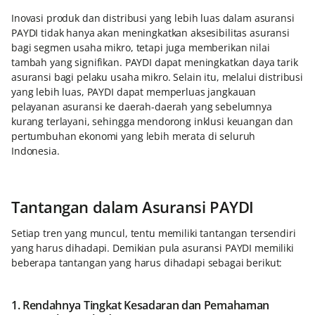
Inovasi produk dan distribusi yang lebih luas dalam asuransi
PAYDI tidak hanya akan meningkatkan aksesibilitas asuransi
bagi segmen usaha mikro, tetapi juga memberikan nilai
tambah yang signifikan. PAYDI dapat meningkatkan daya tarik
asuransi bagi pelaku usaha mikro. Selain itu, melalui distribusi
yang lebih luas, PAYDI dapat memperluas jangkauan
pelayanan asuransi ke daerah-daerah yang sebelumnya
kurang terlayani, sehingga mendorong inklusi keuangan dan
pertumbuhan ekonomi yang lebih merata di seluruh
Indonesia.
Tantangan dalam Asuransi PAYDI
Setiap tren yang muncul, tentu memiliki tantangan tersendiri
yang harus dihadapi. Demikian pula asuransi PAYDI memiliki
beberapa tantangan yang harus dihadapi sebagai berikut:
1. Rendahnya Tingkat Kesadaran dan Pemahaman