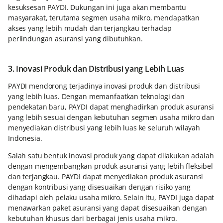
kesuksesan PAYDI. Dukungan ini juga akan membantu
masyarakat, terutama segmen usaha mikro, mendapatkan
akses yang lebih mudah dan terjangkau terhadap
perlindungan asuransi yang dibutuhkan.
3. Inovasi Produk dan Distribusi yang Lebih Luas
PAYDI mendorong terjadinya inovasi produk dan distribusi
yang lebih luas. Dengan memanfaatkan teknologi dan
pendekatan baru, PAYDI dapat menghadirkan produk asuransi
yang lebih sesuai dengan kebutuhan segmen usaha mikro dan
menyediakan distribusi yang lebih luas ke seluruh wilayah
Indonesia.
Salah satu bentuk inovasi produk yang dapat dilakukan adalah
dengan mengembangkan produk asuransi yang lebih fleksibel
dan terjangkau. PAYDI dapat menyediakan produk asuransi
dengan kontribusi yang disesuaikan dengan risiko yang
dihadapi oleh pelaku usaha mikro. Selain itu, PAYDI juga dapat
menawarkan paket asuransi yang dapat disesuaikan dengan
kebutuhan khusus dari berbagai jenis usaha mikro.