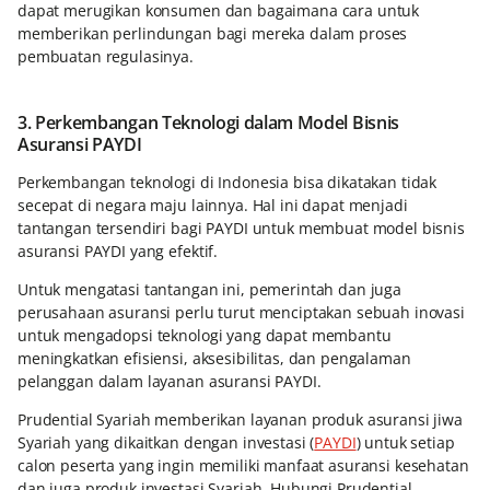
dapat merugikan konsumen dan bagaimana cara untuk
memberikan perlindungan bagi mereka dalam proses
pembuatan regulasinya.
3. Perkembangan Teknologi dalam Model Bisnis
Asuransi PAYDI
Perkembangan teknologi di Indonesia bisa dikatakan tidak
secepat di negara maju lainnya. Hal ini dapat menjadi
tantangan tersendiri bagi PAYDI untuk membuat model bisnis
asuransi PAYDI yang efektif.
Untuk mengatasi tantangan ini, pemerintah dan juga
perusahaan asuransi perlu turut menciptakan sebuah inovasi
untuk mengadopsi teknologi yang dapat membantu
meningkatkan efisiensi, aksesibilitas, dan pengalaman
pelanggan dalam layanan asuransi PAYDI.
Prudential Syariah memberikan layanan produk asuransi jiwa
Syariah yang dikaitkan dengan investasi (
PAYDI
) untuk setiap
calon peserta yang ingin memiliki manfaat asuransi kesehatan
dan juga produk investasi Syariah. Hubungi Prudential