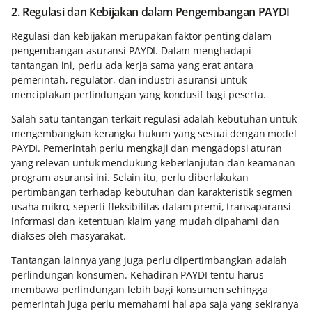
2. Regulasi dan Kebijakan dalam Pengembangan PAYDI
Regulasi dan kebijakan merupakan faktor penting dalam
pengembangan asuransi PAYDI. Dalam menghadapi
tantangan ini, perlu ada kerja sama yang erat antara
pemerintah, regulator, dan industri asuransi untuk
menciptakan perlindungan yang kondusif bagi peserta.
Salah satu tantangan terkait regulasi adalah kebutuhan untuk
mengembangkan kerangka hukum yang sesuai dengan model
PAYDI. Pemerintah perlu mengkaji dan mengadopsi aturan
yang relevan untuk mendukung keberlanjutan dan keamanan
program asuransi ini. Selain itu, perlu diberlakukan
pertimbangan terhadap kebutuhan dan karakteristik segmen
usaha mikro, seperti fleksibilitas dalam premi, transaparansi
informasi dan ketentuan klaim yang mudah dipahami dan
diakses oleh masyarakat.
Tantangan lainnya yang juga perlu dipertimbangkan adalah
perlindungan konsumen. Kehadiran PAYDI tentu harus
membawa perlindungan lebih bagi konsumen sehingga
pemerintah juga perlu memahami hal apa saja yang sekiranya