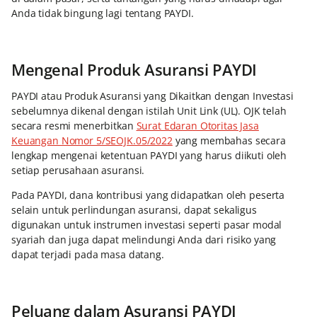
Anda tidak bingung lagi tentang PAYDI.
Mengenal Produk Asuransi PAYDI
PAYDI atau Produk Asuransi yang Dikaitkan dengan Investasi
sebelumnya dikenal dengan istilah Unit Link (UL). OJK telah
secara resmi menerbitkan
Surat Edaran Otoritas Jasa
Keuangan Nomor 5/SEOJK.05/2022
yang membahas secara
lengkap mengenai ketentuan PAYDI yang harus diikuti oleh
setiap perusahaan asuransi.
Pada PAYDI, dana kontribusi yang didapatkan oleh peserta
selain untuk perlindungan asuransi, dapat sekaligus
digunakan untuk instrumen investasi seperti pasar modal
syariah dan juga dapat melindungi Anda dari risiko yang
dapat terjadi pada masa datang.
Peluang dalam Asuransi PAYDI