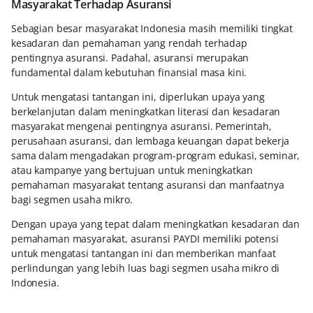
Masyarakat Terhadap Asuransi
Sebagian besar masyarakat Indonesia masih memiliki tingkat
kesadaran dan pemahaman yang rendah terhadap
pentingnya asuransi. Padahal, asuransi merupakan
fundamental dalam kebutuhan finansial masa kini.
Untuk mengatasi tantangan ini, diperlukan upaya yang
berkelanjutan dalam meningkatkan literasi dan kesadaran
masyarakat mengenai pentingnya asuransi. Pemerintah,
perusahaan asuransi, dan lembaga keuangan dapat bekerja
sama dalam mengadakan program-program edukasi, seminar,
atau kampanye yang bertujuan untuk meningkatkan
pemahaman masyarakat tentang asuransi dan manfaatnya
bagi segmen usaha mikro.
Dengan upaya yang tepat dalam meningkatkan kesadaran dan
pemahaman masyarakat, asuransi PAYDI memiliki potensi
untuk mengatasi tantangan ini dan memberikan manfaat
perlindungan yang lebih luas bagi segmen usaha mikro di
Indonesia.