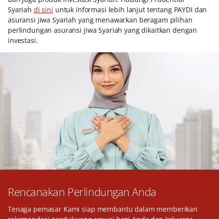
Syariah
di sini
untuk informasi lebih lanjut tentang PAYDI dan
asuransi jiwa Syariah yang menawarkan beragam pilihan
perlindungan asuransi jiwa Syariah yang dikaitkan dengan
investasi.
Rencanakan Perlindungan Anda
Tenaga pemasar Kami siap membantu dalam memberikan