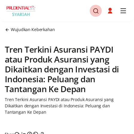
Wujudkan Keberkahan
Tren Terkini Asuransi PAYDI
atau Produk Asuransi yang
Dikaitkan dengan Investasi di
Indonesia: Peluang dan
Tantangan Ke Depan
Tren Terkini Asuransi PAYDI atau Produk Asuransi yang
Dikaitkan dengan Investasi di Indonesia: Peluang dan
Tantangan Ke Depan