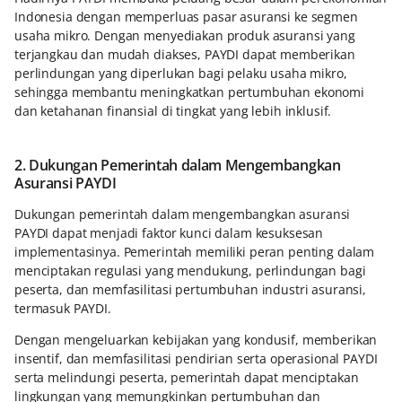
Indonesia dengan memperluas pasar asuransi ke segmen
usaha mikro. Dengan menyediakan produk asuransi yang
terjangkau dan mudah diakses, PAYDI dapat memberikan
perlindungan yang diperlukan bagi pelaku usaha mikro,
sehingga membantu meningkatkan pertumbuhan ekonomi
dan ketahanan finansial di tingkat yang lebih inklusif.
2. Dukungan Pemerintah dalam Mengembangkan
Asuransi PAYDI
Dukungan pemerintah dalam mengembangkan asuransi
PAYDI dapat menjadi faktor kunci dalam kesuksesan
implementasinya. Pemerintah memiliki peran penting dalam
menciptakan regulasi yang mendukung, perlindungan bagi
peserta, dan memfasilitasi pertumbuhan industri asuransi,
termasuk PAYDI.
Dengan mengeluarkan kebijakan yang kondusif, memberikan
insentif, dan memfasilitasi pendirian serta operasional PAYDI
serta melindungi peserta, pemerintah dapat menciptakan
lingkungan yang memungkinkan pertumbuhan dan