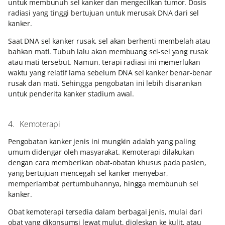
untuk membunuh sel kanker dan mengecilkan tumor. Dosis
radiasi yang tinggi bertujuan untuk merusak DNA dari sel
kanker.
Saat DNA sel kanker rusak, sel akan berhenti membelah atau
bahkan mati. Tubuh lalu akan membuang sel-sel yang rusak
atau mati tersebut. Namun, terapi radiasi ini memerlukan
waktu yang relatif lama sebelum DNA sel kanker benar-benar
rusak dan mati. Sehingga pengobatan ini lebih disarankan
untuk penderita kanker stadium awal.
4. Kemoterapi
Pengobatan kanker jenis ini mungkin adalah yang paling
umum didengar oleh masyarakat. Kemoterapi dilakukan
dengan cara memberikan obat-obatan khusus pada pasien,
yang bertujuan mencegah sel kanker menyebar,
memperlambat pertumbuhannya, hingga membunuh sel
kanker.
Obat kemoterapi tersedia dalam berbagai jenis, mulai dari
obat yang dikonsumsi lewat mulut, dioleskan ke kulit, atau