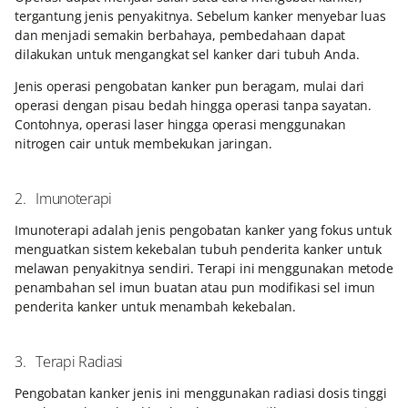
tergantung jenis penyakitnya. Sebelum kanker menyebar luas
dan menjadi semakin berbahaya, pembedahaan dapat
dilakukan untuk mengangkat sel kanker dari tubuh Anda.
Jenis operasi pengobatan kanker pun beragam, mulai dari
operasi dengan pisau bedah hingga operasi tanpa sayatan.
Contohnya, operasi laser hingga operasi menggunakan
nitrogen cair untuk membekukan jaringan.
2. Imunoterapi
Imunoterapi adalah jenis pengobatan kanker yang fokus untuk
menguatkan sistem kekebalan tubuh penderita kanker untuk
melawan penyakitnya sendiri. Terapi ini menggunakan metode
penambahan sel imun buatan atau pun modifikasi sel imun
penderita kanker untuk menambah kekebalan.
3. Terapi Radiasi
Pengobatan kanker jenis ini menggunakan radiasi dosis tinggi