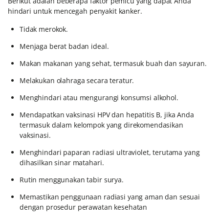
Berikut adalah beberapa faktor pemicu yang dapat Anda
hindari untuk mencegah penyakit kanker.
Tidak merokok.
Menjaga berat badan ideal.
Makan makanan yang sehat, termasuk buah dan sayuran.
Melakukan olahraga secara teratur.
Menghindari atau mengurangi konsumsi alkohol.
Mendapatkan vaksinasi HPV dan hepatitis B, jika Anda
termasuk dalam kelompok yang direkomendasikan
vaksinasi.
Menghindari paparan radiasi ultraviolet, terutama yang
dihasilkan sinar matahari.
Rutin menggunakan tabir surya.
Memastikan penggunaan radiasi yang aman dan sesuai
dengan prosedur perawatan kesehatan