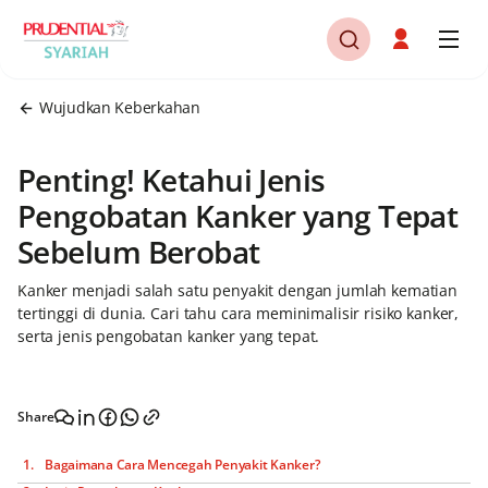
Wujudkan Keberkahan
Penting! Ketahui Jenis
Pengobatan Kanker yang Tepat
Sebelum Berobat
Kanker menjadi salah satu penyakit dengan jumlah kematian
tertinggi di dunia. Cari tahu cara meminimalisir risiko kanker,
serta jenis pengobatan kanker yang tepat.
Share
Bagaimana Cara Mencegah Penyakit Kanker?