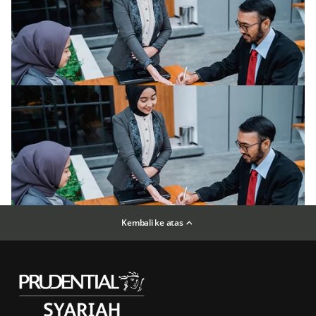
Kembali ke atas