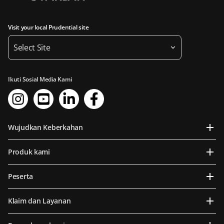
Visit your local Prudential site
Select Site
Ikuti Sosial Media Kami
Wujudkan Keberkahan
Produk kami
Peserta
Klaim dan Layanan