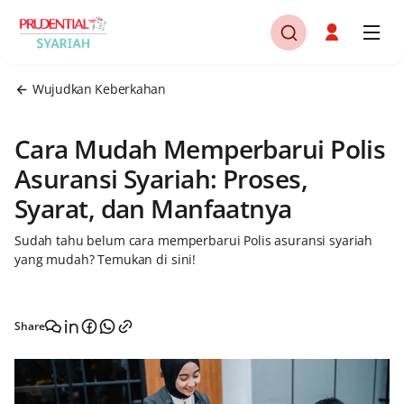
Wujudkan Keberkahan
Cara Mudah Memperbarui Polis
Asuransi Syariah: Proses,
Syarat, dan Manfaatnya
Sudah tahu belum cara memperbarui Polis asuransi syariah
yang mudah? Temukan di sini!
Share