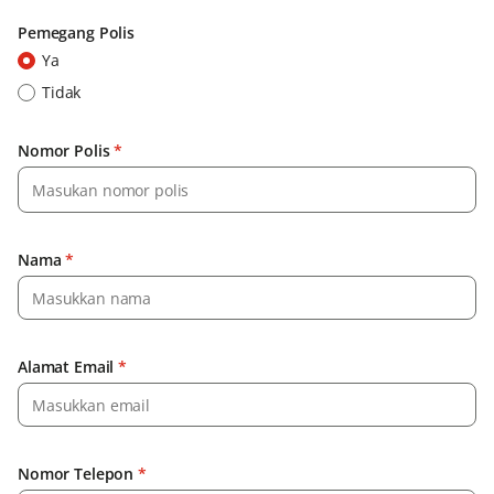
Pemegang Polis
Ya
Tidak
Nomor Polis
*
Nama
*
Alamat Email
*
Nomor Telepon
*