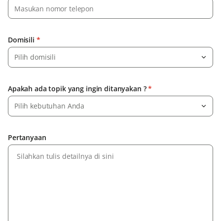
Domisili
*
Pilih domisili
Apakah ada topik yang ingin ditanyakan ?
*
Pilih kebutuhan Anda
Pertanyaan