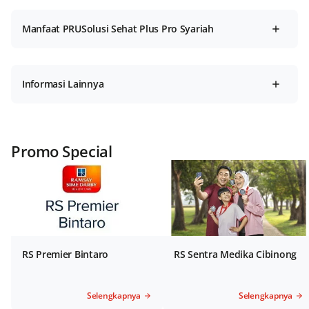
Manfaat PRUSolusi Sehat Plus Pro Syariah
Informasi Lainnya
Promo Special
RS Premier Bintaro
RS Sentra Medika Cibinong
Selengkapnya
Selengkapnya