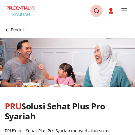
Produk
PRU
Solusi Sehat Plus Pro
Syariah
PRUSolusi Sehat Plus Pro Syariah menyediakan solusi