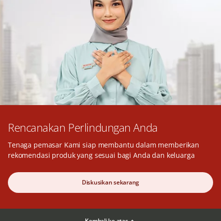
Rencanakan Perlindungan Anda
Tenaga pemasar Kami siap membantu dalam memberikan
rekomendasi produk yang sesuai bagi Anda dan keluarga
Diskusikan sekarang
Kembali ke atas