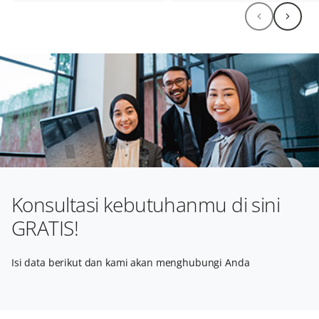
Konsultasi kebutuhanmu di sini
GRATIS!
Isi data berikut dan kami akan menghubungi Anda