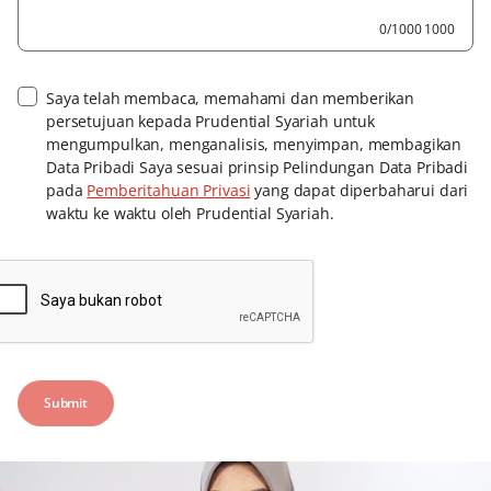
0/1000 1000
Saya telah membaca, memahami dan memberikan
persetujuan kepada Prudential Syariah untuk
mengumpulkan, menganalisis, menyimpan, membagikan
Data Pribadi Saya sesuai prinsip Pelindungan Data Pribadi
pada
Pemberitahuan Privasi
yang dapat diperbaharui dari
waktu ke waktu oleh Prudential Syariah.