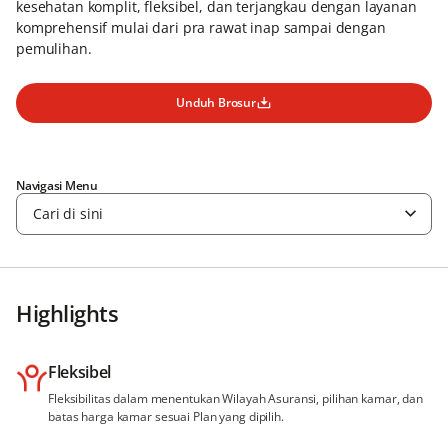
kesehatan komplit, fleksibel, dan terjangkau dengan layanan
komprehensif mulai dari pra rawat inap sampai dengan
pemulihan.
Unduh Brosur
Navigasi Menu
Cari di sini
Highlights
Fleksibel
Fleksibilitas dalam menentukan Wilayah Asuransi, pilihan kamar, dan
batas harga kamar sesuai Plan yang dipilih.