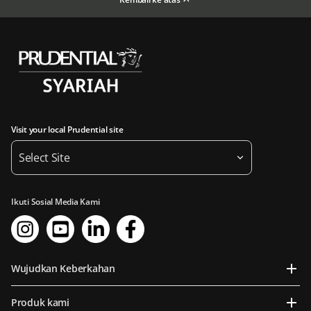
Visit your local Prudential site
Select Site
Ikuti Sosial Media Kami
Wujudkan Keberkahan
Produk kami