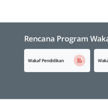
Rencana Program Wakaf
Wakaf Pendidikan
Waka