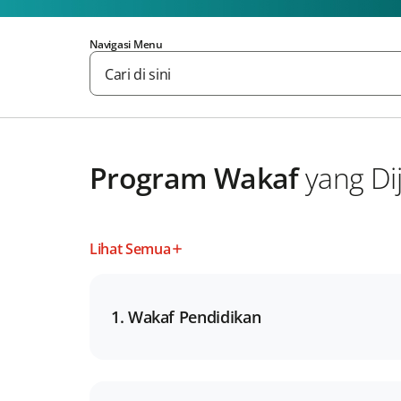
Navigasi Menu
Cari di sini
Program Wakaf
yang Di
Lihat Semua
1. Wakaf Pendidikan