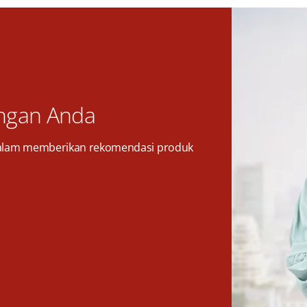
ngan Anda
alam memberikan rekomendasi produk