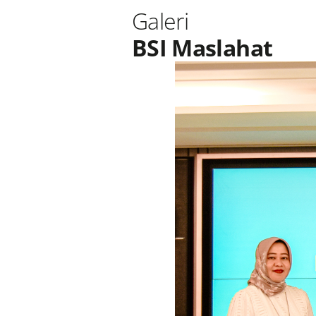
Galeri
BSI Maslahat