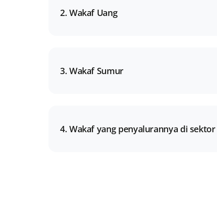
2. Wakaf Uang
3. Wakaf Sumur
4. Wakaf yang penyalurannya di sekto