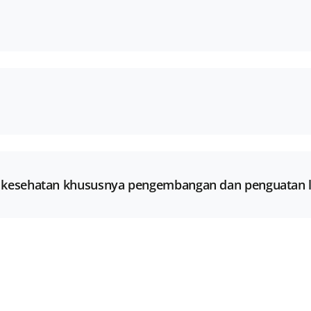
r kesehatan khususnya pengembangan dan penguatan l