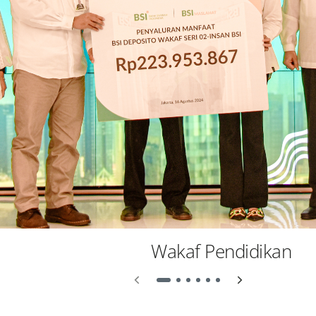
Wakaf Pendidikan