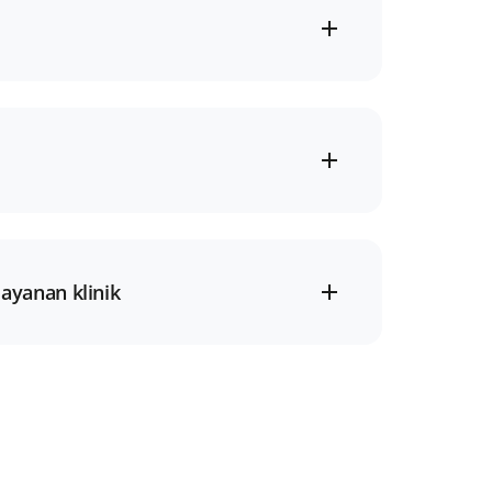
ayanan klinik