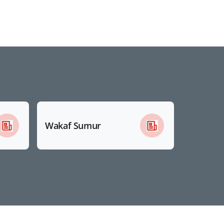
Wakaf Sumur