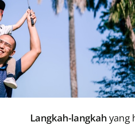
Langkah-langkah
yang 