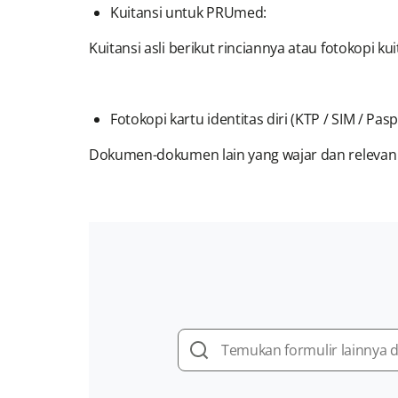
Kuitansi untuk PRUmed:
Kuitansi asli berikut rinciannya atau fotokopi kui
Fotokopi kartu identitas diri (KTP / SIM / Pa
Dokumen-dokumen lain yang wajar dan relevan 