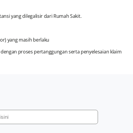
tansi yang dilegalisir dari Rumah Sakit.
spor) yang masih berlaku
dengan proses pertanggungan serta penyelesaian klaim