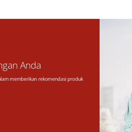
ngan Anda
alam memberikan rekomendasi produk