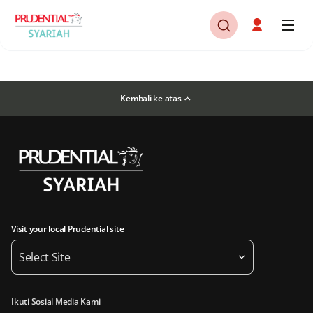
Kembali ke atas
Visit your local Prudential site
Select Site
Ikuti Sosial Media Kami